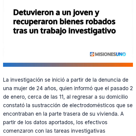
La investigación se inició a partir de la denuncia de
una mujer de 24 años, quien informó que el pasado 2
de enero, cerca de las 11, al regresar a su domicilio
constató la sustracción de electrodomésticos que se
encontraban en la parte trasera de su vivienda. A
partir de los datos aportados, los efectivos
comenzaron con las tareas investigativas