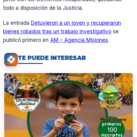
todo a disposición de la Justicia.
La entrada
Detuvieron a un joven y recuperaron
bienes robados tras un trabajo investigativo
se
publicó primero en
AM – Agencia Misiones
.
TE PUEDE INTERESAR