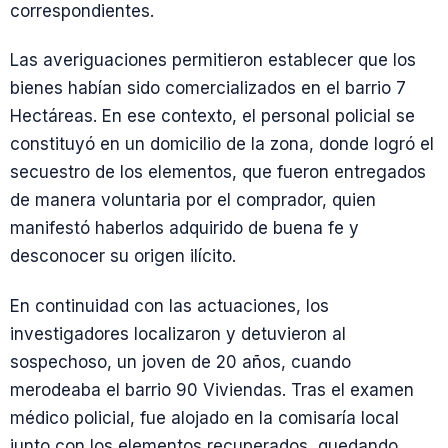
correspondientes.
Las averiguaciones permitieron establecer que los
bienes habían sido comercializados en el barrio 7
Hectáreas. En ese contexto, el personal policial se
constituyó en un domicilio de la zona, donde logró el
secuestro de los elementos, que fueron entregados
de manera voluntaria por el comprador, quien
manifestó haberlos adquirido de buena fe y
desconocer su origen ilícito.
En continuidad con las actuaciones, los
investigadores localizaron y detuvieron al
sospechoso, un joven de 20 años, cuando
merodeaba el barrio 90 Viviendas. Tras el examen
médico policial, fue alojado en la comisaría local
junto con los elementos recuperados, quedando