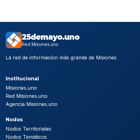
25demayo.uno
Red Misiones.uno
La red de información más grande de Misiones
Institucional
Misiones.uno
Red Misiones.uno
Agencia Misiones.uno
Nodos
Nodos Territoriales
Nodos Temáticos