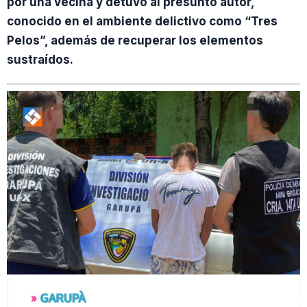
por una vecina y detuvo al presunto autor,
conocido en el ambiente delictivo como “Tres
Pelos”, además de recuperar los elementos
sustraídos.