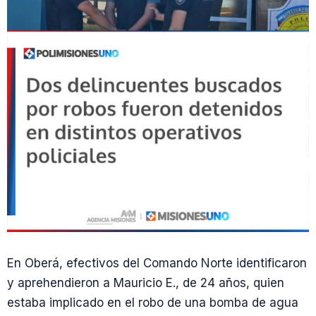
En Oberá, efectivos del Comando Norte identificaron
y aprehendieron a Mauricio E., de 24 años, quien
estaba implicado en el robo de una bomba de agua