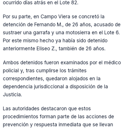
ocurrido días atrás en el Lote 82.
Por su parte, en Campo Viera se concretó la
detención de Fernando M., de 26 años, acusado de
sustraer una garrafa y una motosierra en el Lote 6.
Por este mismo hecho ya había sido detenido
anteriormente Eliseo Z., también de 26 años.
Ambos detenidos fueron examinados por el médico
policial y, tras cumplirse los trámites
correspondientes, quedaron alojados en la
dependencia jurisdiccional a disposición de la
Justicia.
Las autoridades destacaron que estos
procedimientos forman parte de las acciones de
prevención y respuesta inmediata que se llevan