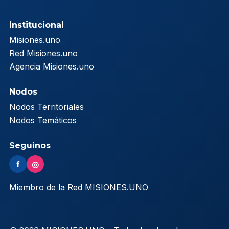
Institucional
Misiones.uno
Red Misiones.uno
Agencia Misiones.uno
Nodos
Nodos Territoriales
Nodos Temáticos
Seguinos
f
◎
Miembro de la Red MISIONES.UNO