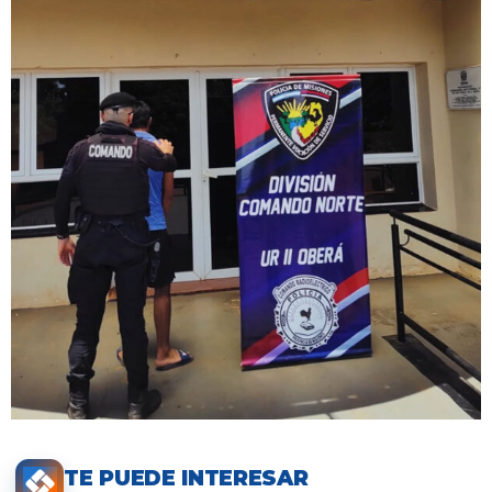
TE PUEDE INTERESAR