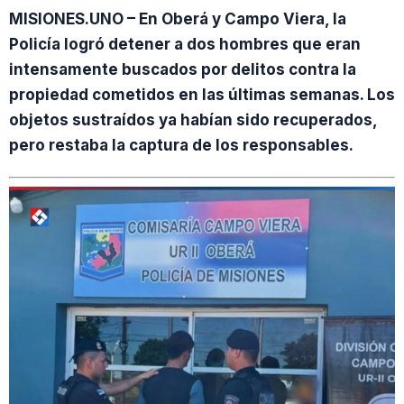
MISIONES.UNO – En Oberá y Campo Viera, la
Policía logró detener a dos hombres que eran
intensamente buscados por delitos contra la
propiedad cometidos en las últimas semanas. Los
objetos sustraídos ya habían sido recuperados,
pero restaba la captura de los responsables.