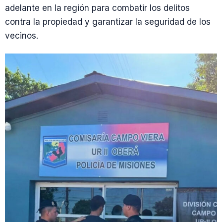
adelante en la región para combatir los delitos
contra la propiedad y garantizar la seguridad de los
vecinos.