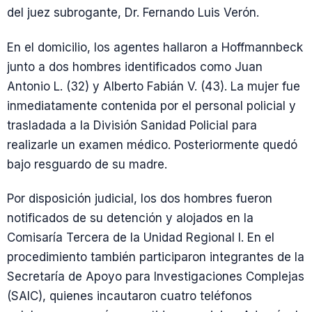
del juez subrogante, Dr. Fernando Luis Verón.
En el domicilio, los agentes hallaron a Hoffmannbeck
junto a dos hombres identificados como Juan
Antonio L. (32) y Alberto Fabián V. (43). La mujer fue
inmediatamente contenida por el personal policial y
trasladada a la División Sanidad Policial para
realizarle un examen médico. Posteriormente quedó
bajo resguardo de su madre.
Por disposición judicial, los dos hombres fueron
notificados de su detención y alojados en la
Comisaría Tercera de la Unidad Regional I. En el
procedimiento también participaron integrantes de la
Secretaría de Apoyo para Investigaciones Complejas
(SAIC), quienes incautaron cuatro teléfonos