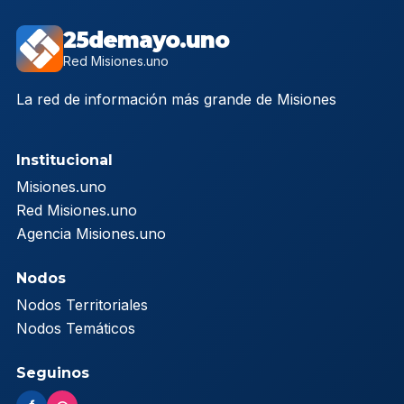
25demayo.uno
Red Misiones.uno
La red de información más grande de Misiones
Institucional
Misiones.uno
Red Misiones.uno
Agencia Misiones.uno
Nodos
Nodos Territoriales
Nodos Temáticos
Seguinos