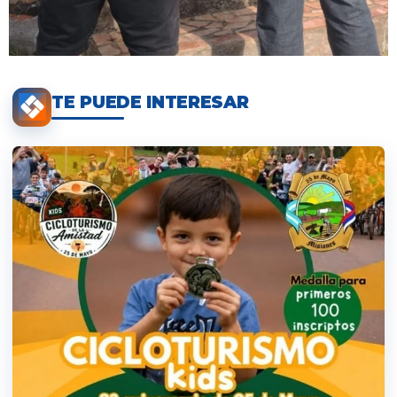
TE PUEDE INTERESAR