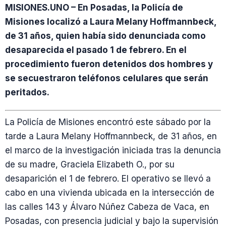
MISIONES.UNO – En Posadas, la Policía de
Misiones localizó a Laura Melany Hoffmannbeck,
de 31 años, quien había sido denunciada como
desaparecida el pasado 1 de febrero. En el
procedimiento fueron detenidos dos hombres y
se secuestraron teléfonos celulares que serán
peritados.
La Policía de Misiones encontró este sábado por la
tarde a Laura Melany Hoffmannbeck, de 31 años, en
el marco de la investigación iniciada tras la denuncia
de su madre, Graciela Elizabeth O., por su
desaparición el 1 de febrero. El operativo se llevó a
cabo en una vivienda ubicada en la intersección de
las calles 143 y Álvaro Núñez Cabeza de Vaca, en
Posadas, con presencia judicial y bajo la supervisión