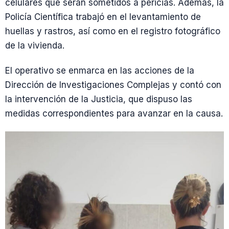
celulares que serán sometidos a pericias. Además, la
Policía Científica trabajó en el levantamiento de
huellas y rastros, así como en el registro fotográfico
de la vivienda.
El operativo se enmarca en las acciones de la
Dirección de Investigaciones Complejas y contó con
la intervención de la Justicia, que dispuso las
medidas correspondientes para avanzar en la causa.