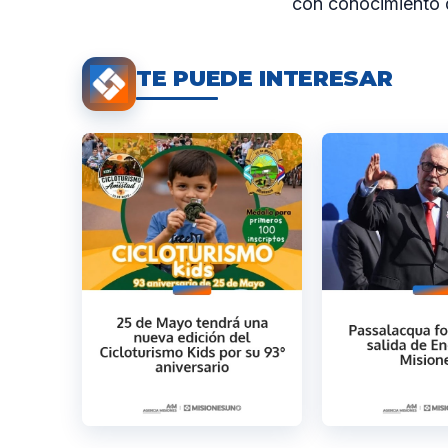
con conocimiento de
TE PUEDE INTERESAR