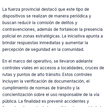
La fuerza provincial destacó que este tipo de
dispositivos se realizan de manera periódica y
buscan reducir la comisión de delitos y
contravenciones, además de fortalecer la presencia
policial en zonas estratégicas. La iniciativa apunta a
brindar respuestas inmediatas y aumentar la
percepción de seguridad en la comunidad.
En el marco del operativo, se llevaron adelante
controles viales en accesos a localidades, cruces de
rutas y puntos de alto tránsito. Estos controles
incluyen la verificación de documentación, el
cumplimiento de normas de tránsito y la
concientización sobre el uso responsable de la vía
pública. La finalidad es prevenir accidentes y