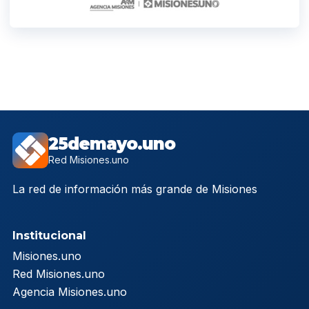
25demayo.uno
Red Misiones.uno
La red de información más grande de Misiones
Institucional
Misiones.uno
Red Misiones.uno
Agencia Misiones.uno