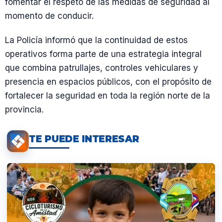
fomentar el respeto de las medidas de seguridad al
momento de conducir.
La Policía informó que la continuidad de estos
operativos forma parte de una estrategia integral
que combina patrullajes, controles vehiculares y
presencia en espacios públicos, con el propósito de
fortalecer la seguridad en toda la región norte de la
provincia.
TE PUEDE INTERESAR