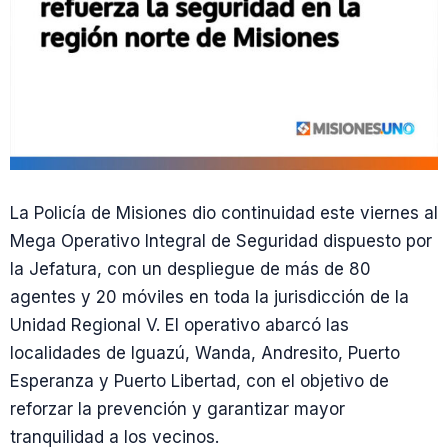
La Policía de Misiones dio continuidad este viernes al
Mega Operativo Integral de Seguridad dispuesto por
la Jefatura, con un despliegue de más de 80
agentes y 20 móviles en toda la jurisdicción de la
Unidad Regional V. El operativo abarcó las
localidades de Iguazú, Wanda, Andresito, Puerto
Esperanza y Puerto Libertad, con el objetivo de
reforzar la prevención y garantizar mayor
tranquilidad a los vecinos.