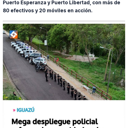
Puerto Esperanza y Puerto Libertad, con más de
80 efectivos y 20 móviles en acción.