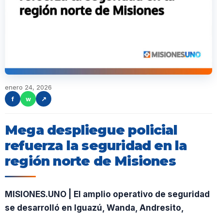
enero 24, 2026
f
w
↗
Mega despliegue policial
refuerza la seguridad en la
región norte de Misiones
MISIONES.UNO | El amplio operativo de seguridad
se desarrolló en Iguazú, Wanda, Andresito,