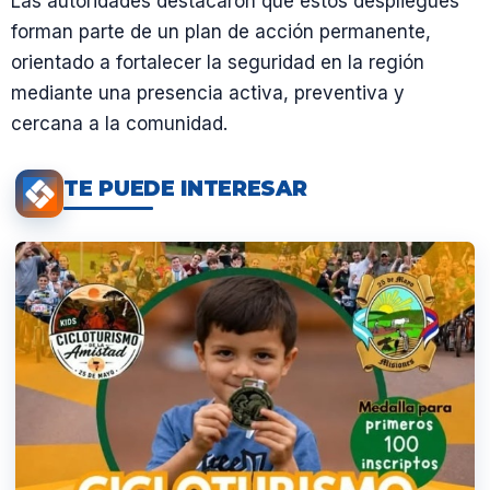
Las autoridades destacaron que estos despliegues
forman parte de un plan de acción permanente,
orientado a fortalecer la seguridad en la región
mediante una presencia activa, preventiva y
cercana a la comunidad.
TE PUEDE INTERESAR