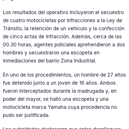
Los resultados del operativo incluyeron el secuestro
de cuatro motocicletas por infracciones a la Ley de
Tránsito, la retención de un vehículo y la confección
de cinco actas de infracción. Además, cerca de las
00.30 horas, agentes policiales aprehendieron a dos
hombres y secuestraron una escopeta en
inmediaciones del barrio Zona Industrial.
En uno de los procedimientos, un hombre de 27 años
fue detenido junto a un joven de 16 años. Ambos
fueron interceptados durante la madrugada y, en
poder del mayor, se halló una escopeta y una
motocicleta marca Yamaha cuya procedencia no
pudo ser justificada.