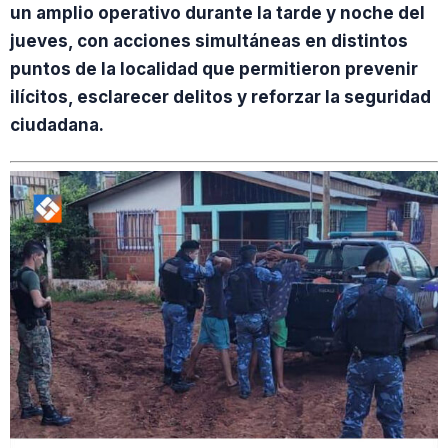
un amplio operativo durante la tarde y noche del
jueves, con acciones simultáneas en distintos
puntos de la localidad que permitieron prevenir
ilícitos, esclarecer delitos y reforzar la seguridad
ciudadana.