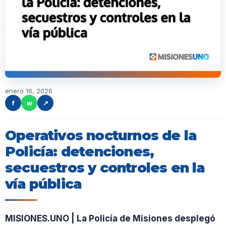
enero 16, 2026
f
w
↗
Operativos nocturnos de la
Policía: detenciones,
secuestros y controles en la
vía pública
MISIONES.UNO | La Policía de Misiones desplegó