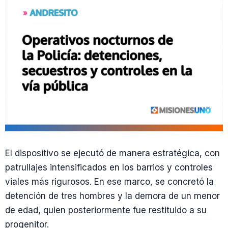
El dispositivo se ejecutó de manera estratégica, con
patrullajes intensificados en los barrios y controles
viales más rigurosos. En ese marco, se concretó la
detención de tres hombres y la demora de un menor
de edad, quien posteriormente fue restituido a su
progenitor.