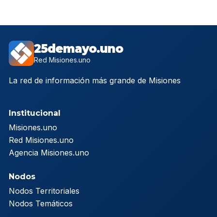
25demayo.uno
Red Misiones.uno
La red de información más grande de Misiones
Institucional
Misiones.uno
Red Misiones.uno
Agencia Misiones.uno
Nodos
Nodos Territoriales
Nodos Temáticos