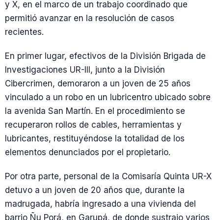
y X, en el marco de un trabajo coordinado que
permitió avanzar en la resolución de casos
recientes.
En primer lugar, efectivos de la División Brigada de
Investigaciones UR-III, junto a la División
Cibercrimen, demoraron a un joven de 25 años
vinculado a un robo en un lubricentro ubicado sobre
la avenida San Martín. En el procedimiento se
recuperaron rollos de cables, herramientas y
lubricantes, restituyéndose la totalidad de los
elementos denunciados por el propietario.
Por otra parte, personal de la Comisaría Quinta UR-X
detuvo a un joven de 20 años que, durante la
madrugada, habría ingresado a una vivienda del
barrio Ñu Porá, en Garupá, de donde sustrajo varios