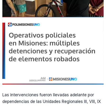
Las intervenciones fueron llevadas adelante por
dependencias de las Unidades Regionales III, VIII, IX