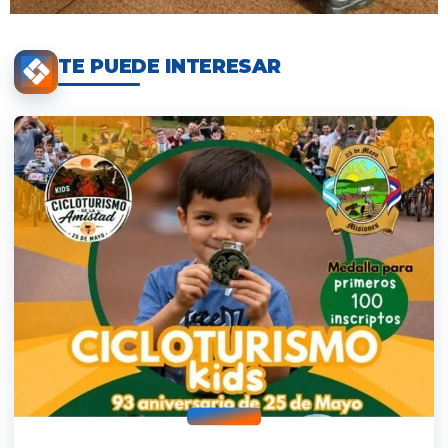
TE PUEDE INTERESAR