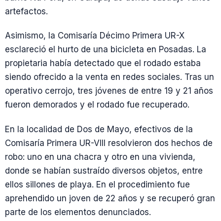
artefactos.
Asimismo, la Comisaría Décimo Primera UR-X
esclareció el hurto de una bicicleta en Posadas. La
propietaria había detectado que el rodado estaba
siendo ofrecido a la venta en redes sociales. Tras un
operativo cerrojo, tres jóvenes de entre 19 y 21 años
fueron demorados y el rodado fue recuperado.
En la localidad de Dos de Mayo, efectivos de la
Comisaría Primera UR-VIII resolvieron dos hechos de
robo: uno en una chacra y otro en una vivienda,
donde se habían sustraído diversos objetos, entre
ellos sillones de playa. En el procedimiento fue
aprehendido un joven de 22 años y se recuperó gran
parte de los elementos denunciados.