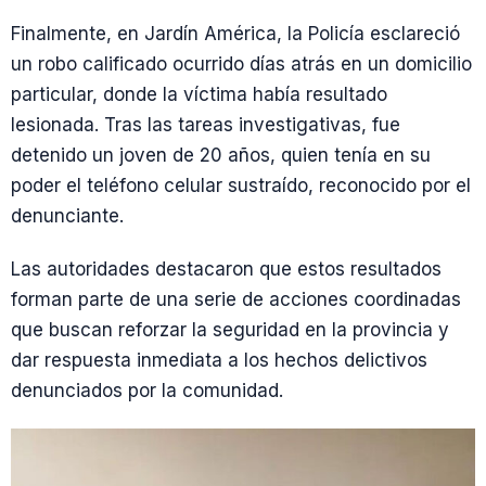
Finalmente, en Jardín América, la Policía esclareció
un robo calificado ocurrido días atrás en un domicilio
particular, donde la víctima había resultado
lesionada. Tras las tareas investigativas, fue
detenido un joven de 20 años, quien tenía en su
poder el teléfono celular sustraído, reconocido por el
denunciante.
Las autoridades destacaron que estos resultados
forman parte de una serie de acciones coordinadas
que buscan reforzar la seguridad en la provincia y
dar respuesta inmediata a los hechos delictivos
denunciados por la comunidad.