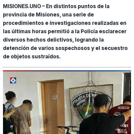
MISIONES.UNO – En distintos puntos de la
provincia de Misiones, una serie de
procedimientos e investigaciones realizadas en
las últimas horas permitió a la Policía esclarecer
diversos hechos delictivos, logrando la
detención de varios sospechosos y el secuestro
de objetos sustraídos.