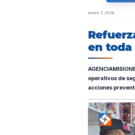
enero 7, 2026
Refuerz
en toda 
AGENCIAMISIONES
operativos de seg
acciones preventiv