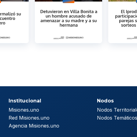
Institucional
Nodos
Misiones.uno
Nodos Territorial
Red Misiones.uno
Nodos Temático
Agencia Misiones.uno