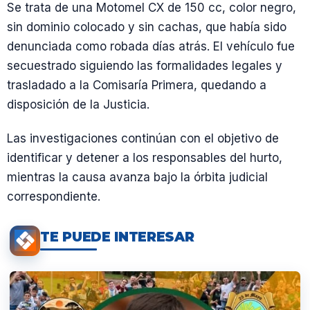
Se trata de una Motomel CX de 150 cc, color negro,
sin dominio colocado y sin cachas, que había sido
denunciada como robada días atrás. El vehículo fue
secuestrado siguiendo las formalidades legales y
trasladado a la Comisaría Primera, quedando a
disposición de la Justicia.
Las investigaciones continúan con el objetivo de
identificar y detener a los responsables del hurto,
mientras la causa avanza bajo la órbita judicial
correspondiente.
TE PUEDE INTERESAR