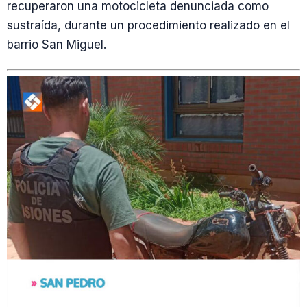
recuperaron una motocicleta denunciada como
sustraída, durante un procedimiento realizado en el
barrio San Miguel.