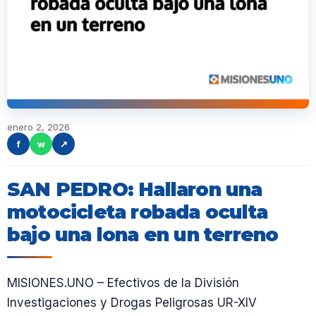
enero 2, 2026
f
w
↗
SAN PEDRO: Hallaron una
motocicleta robada oculta
bajo una lona en un terreno
MISIONES.UNO – Efectivos de la División
Investigaciones y Drogas Peligrosas UR-XIV