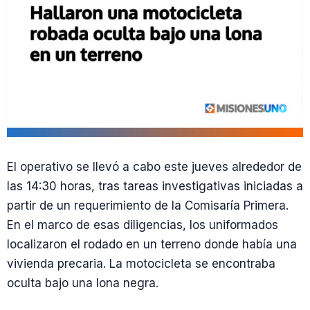
El operativo se llevó a cabo este jueves alrededor de
las 14:30 horas, tras tareas investigativas iniciadas a
partir de un requerimiento de la Comisaría Primera.
En el marco de esas diligencias, los uniformados
localizaron el rodado en un terreno donde había una
vivienda precaria. La motocicleta se encontraba
oculta bajo una lona negra.