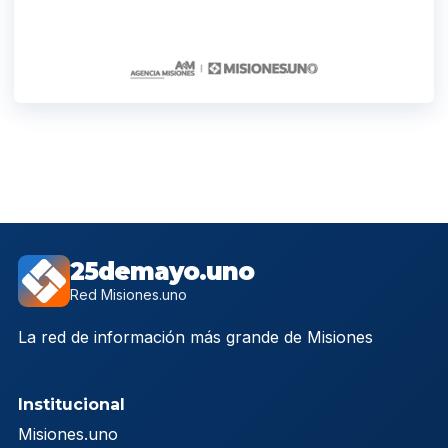
25demayo.uno
Red Misiones.uno
La red de información más grande de Misiones
Institucional
Misiones.uno