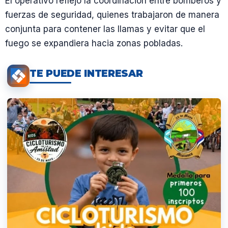
El operativo reflejó la coordinación entre bomberos y
fuerzas de seguridad, quienes trabajaron de manera
conjunta para contener las llamas y evitar que el
fuego se expandiera hacia zonas pobladas.
TE PUEDE INTERESAR