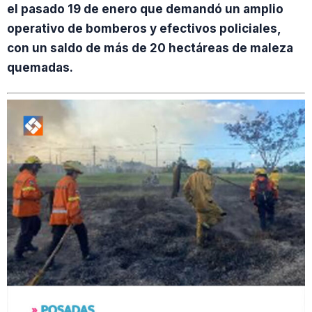
el pasado 19 de enero que demandó un amplio
operativo de bomberos y efectivos policiales,
con un saldo de más de 20 hectáreas de maleza
quemadas.