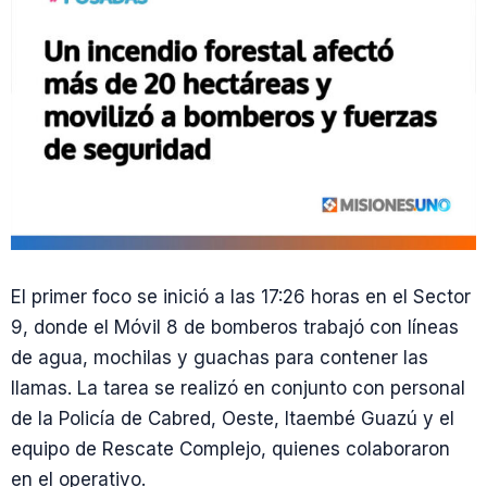
El primer foco se inició a las 17:26 horas en el Sector
9, donde el Móvil 8 de bomberos trabajó con líneas
de agua, mochilas y guachas para contener las
llamas. La tarea se realizó en conjunto con personal
de la Policía de Cabred, Oeste, Itaembé Guazú y el
equipo de Rescate Complejo, quienes colaboraron
en el operativo.