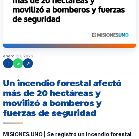
enero 20, 2026
f
w
↗
Un incendio forestal afectó
más de 20 hectáreas y
movilizó a bomberos y
fuerzas de seguridad
MISIONES.UNO | Se registró un incendio forestal