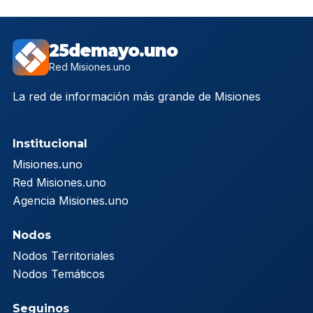
25demayo.uno
Red Misiones.uno
La red de información más grande de Misiones
Institucional
Misiones.uno
Red Misiones.uno
Agencia Misiones.uno
Nodos
Nodos Territoriales
Nodos Temáticos
Seguinos