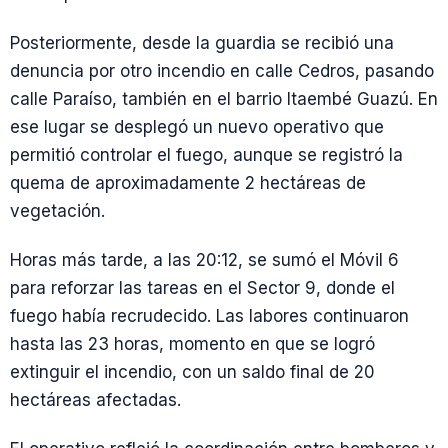
Posteriormente, desde la guardia se recibió una
denuncia por otro incendio en calle Cedros, pasando
calle Paraíso, también en el barrio Itaembé Guazú. En
ese lugar se desplegó un nuevo operativo que
permitió controlar el fuego, aunque se registró la
quema de aproximadamente 2 hectáreas de
vegetación.
Horas más tarde, a las 20:12, se sumó el Móvil 6
para reforzar las tareas en el Sector 9, donde el
fuego había recrudecido. Las labores continuaron
hasta las 23 horas, momento en que se logró
extinguir el incendio, con un saldo final de 20
hectáreas afectadas.