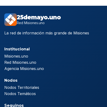
25demayo.uno
Red Misiones.uno
La red de información más grande de Misiones
Institucional
Misiones.uno
Red Misiones.uno
Agencia Misiones.uno
Nodos
Nodos Territoriales
Nodos Temáticos
Seguinos