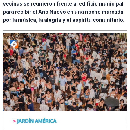
vecinas se reunieron frente al edificio municipal
para recibir el Año Nuevo en una noche marcada
por la música, la alegría y el espíritu comunitario.