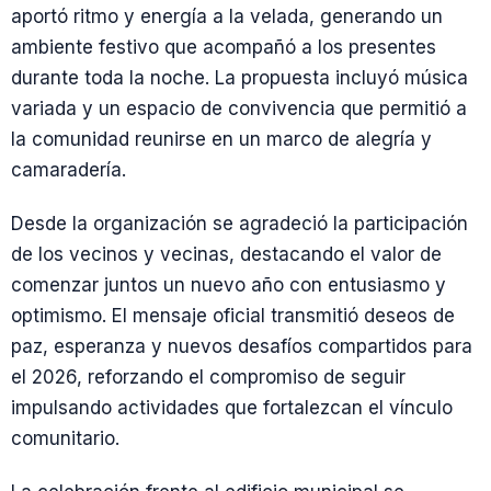
aportó ritmo y energía a la velada, generando un
ambiente festivo que acompañó a los presentes
durante toda la noche. La propuesta incluyó música
variada y un espacio de convivencia que permitió a
la comunidad reunirse en un marco de alegría y
camaradería.
Desde la organización se agradeció la participación
de los vecinos y vecinas, destacando el valor de
comenzar juntos un nuevo año con entusiasmo y
optimismo. El mensaje oficial transmitió deseos de
paz, esperanza y nuevos desafíos compartidos para
el 2026, reforzando el compromiso de seguir
impulsando actividades que fortalezcan el vínculo
comunitario.