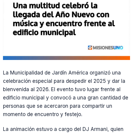
La Municipalidad de Jardín América organizó una
celebración especial para despedir el 2025 y dar la
bienvenida al 2026. El evento tuvo lugar frente al
edificio municipal y convocó a una gran cantidad de
personas que se acercaron para compartir un
momento de encuentro y festejo.
La animación estuvo a cargo del DJ Armani, quien