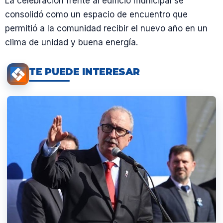
La celebración frente al edificio municipal se
consolidó como un espacio de encuentro que
permitió a la comunidad recibir el nuevo año en un
clima de unidad y buena energía.
TE PUEDE INTERESAR