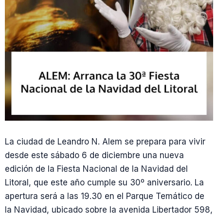
La ciudad de Leandro N. Alem se prepara para vivir
desde este sábado 6 de diciembre una nueva
edición de la Fiesta Nacional de la Navidad del
Litoral, que este año cumple su 30º aniversario. La
apertura será a las 19.30 en el Parque Temático de
la Navidad, ubicado sobre la avenida Libertador 598,