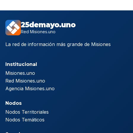
25demayo.uno
Red Misiones.uno
La red de información más grande de Misiones
Institucional
Misiones.uno
Red Misiones.uno
Agencia Misiones.uno
Nodos
Nodos Territoriales
Nodos Temáticos