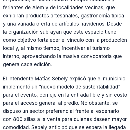
feriantes de Alem y de localidades vecinas, que
exhibirán productos artesanales, gastronomía típica
y una variada oferta de artículos navideños. Desde
la organización subrayan que este espacio tiene
como objetivo fortalecer el vínculo con la producción
local y, al mismo tiempo, incentivar el turismo
interno, aprovechando la masiva convocatoria que
genera cada edición.
El intendente Matías Sebely explicó que el municipio
implementó un “nuevo modelo de sustentabilidad”
para el evento, con eje en la entrada libre y sin costo
para el acceso general al predio. No obstante, se
dispuso un sector preferencial frente al escenario
con 800 sillas a la venta para quienes deseen mayor
comodidad. Sebely anticipó que se espera la llegada