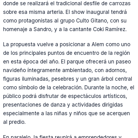
donde se realizará el tradicional desfile de carrozas
sobre esa misma arteria. El show inaugural tendrá
como protagonistas al grupo Culto Gitano, con su
homenaje a Sandro, y a la cantante Coki Ramírez.
La propuesta vuelve a posicionar a Alem como uno
de los principales puntos de encuentro de la región
en esta época del año. El parque ofrecerá un paseo
navideño íntegramente ambientado, con adornos,
figuras iluminadas, pesebres y un gran árbol central
como símbolo de la celebración. Durante la noche, el
público podrá disfrutar de espectáculos artísticos,
presentaciones de danza y actividades dirigidas
especialmente a las niñas y niños que se acerquen
al predio.
En paralelo, la fiesta reunirá a emprendedores y