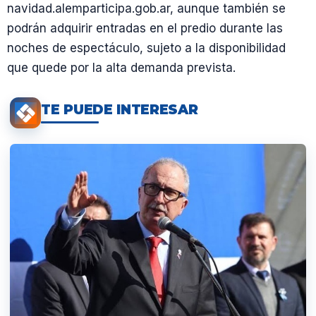
navidad.alemparticipa.gob.ar, aunque también se
podrán adquirir entradas en el predio durante las
noches de espectáculo, sujeto a la disponibilidad
que quede por la alta demanda prevista.
TE PUEDE INTERESAR