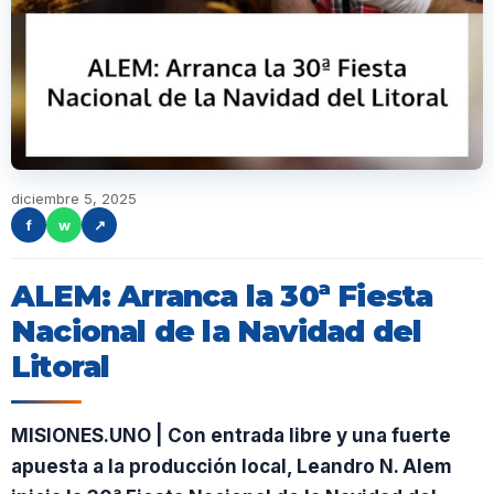
diciembre 5, 2025
f
w
↗
ALEM: Arranca la 30ª Fiesta
Nacional de la Navidad del
Litoral
MISIONES.UNO | Con entrada libre y una fuerte
apuesta a la producción local, Leandro N. Alem