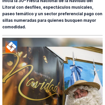
inicia la 30ª Fiesta Nacional de la Navidad del
Litoral con desfiles, espectáculos musicales,
paseo temático y un sector preferencial pago con
sillas numeradas para quienes busquen mayor
comodidad.