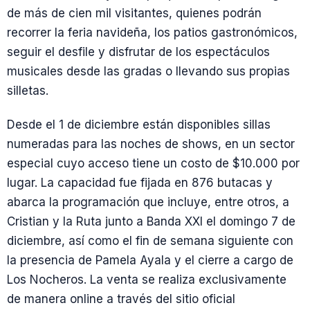
de más de cien mil visitantes, quienes podrán
recorrer la feria navideña, los patios gastronómicos,
seguir el desfile y disfrutar de los espectáculos
musicales desde las gradas o llevando sus propias
silletas.
Desde el 1 de diciembre están disponibles sillas
numeradas para las noches de shows, en un sector
especial cuyo acceso tiene un costo de $10.000 por
lugar. La capacidad fue fijada en 876 butacas y
abarca la programación que incluye, entre otros, a
Cristian y la Ruta junto a Banda XXI el domingo 7 de
diciembre, así como el fin de semana siguiente con
la presencia de Pamela Ayala y el cierre a cargo de
Los Nocheros. La venta se realiza exclusivamente
de manera online a través del sitio oficial