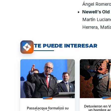
Ángel Romero 
Newell’s Old
Martín Lucian
Herrera, Matí
TE PUEDE INTERESAR