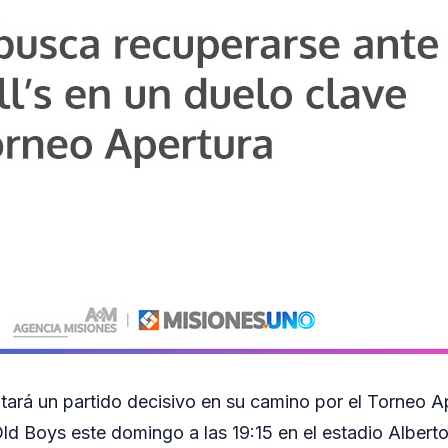
tará un partido decisivo en su camino por el Torneo 
Old Boys este domingo a las 19:15 en el estadio Albert