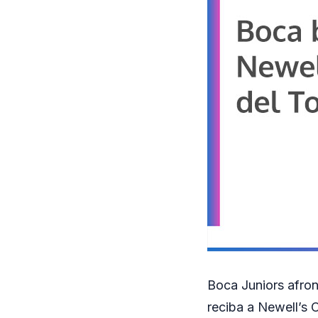
Boca Juniors afron
reciba a Newell’s 