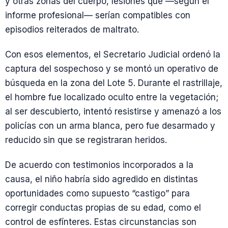
y otras zonas del cuerpo, lesiones que —según el
informe profesional— serían compatibles con
episodios reiterados de maltrato.
Con esos elementos, el Secretario Judicial ordenó la
captura del sospechoso y se montó un operativo de
búsqueda en la zona del Lote 5. Durante el rastrillaje,
el hombre fue localizado oculto entre la vegetación;
al ser descubierto, intentó resistirse y amenazó a los
policías con un arma blanca, pero fue desarmado y
reducido sin que se registraran heridos.
De acuerdo con testimonios incorporados a la
causa, el niño habría sido agredido en distintas
oportunidades como supuesto “castigo” para
corregir conductas propias de su edad, como el
control de esfínteres. Estas circunstancias son