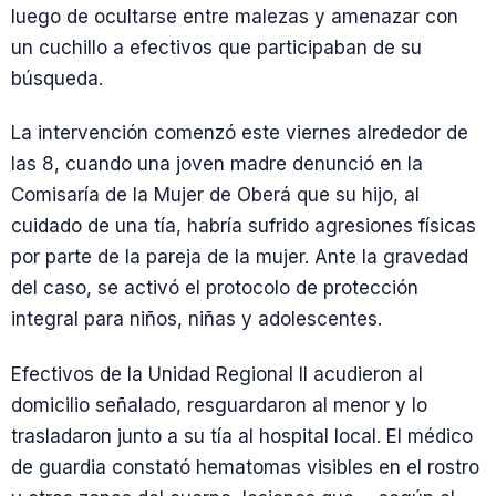
luego de ocultarse entre malezas y amenazar con
un cuchillo a efectivos que participaban de su
búsqueda.
La intervención comenzó este viernes alrededor de
las 8, cuando una joven madre denunció en la
Comisaría de la Mujer de Oberá que su hijo, al
cuidado de una tía, habría sufrido agresiones físicas
por parte de la pareja de la mujer. Ante la gravedad
del caso, se activó el protocolo de protección
integral para niños, niñas y adolescentes.
Efectivos de la Unidad Regional II acudieron al
domicilio señalado, resguardaron al menor y lo
trasladaron junto a su tía al hospital local. El médico
de guardia constató hematomas visibles en el rostro