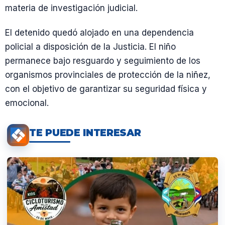
materia de investigación judicial.
El detenido quedó alojado en una dependencia
policial a disposición de la Justicia. El niño
permanece bajo resguardo y seguimiento de los
organismos provinciales de protección de la niñez,
con el objetivo de garantizar su seguridad física y
emocional.
TE PUEDE INTERESAR