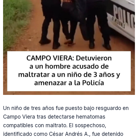
Un niño de tres años fue puesto bajo resguardo en
Campo Viera tras detectarse hematomas
compatibles con maltrato. El sospechoso,
identificado como César Andrés A., fue detenido