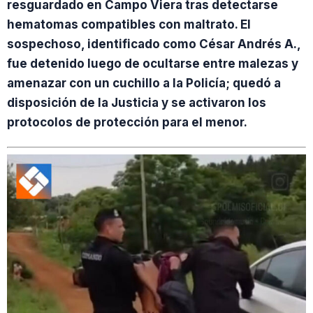
resguardado en Campo Viera tras detectarse
hematomas compatibles con maltrato. El
sospechoso, identificado como César Andrés A.,
fue detenido luego de ocultarse entre malezas y
amenazar con un cuchillo a la Policía; quedó a
disposición de la Justicia y se activaron los
protocolos de protección para el menor.