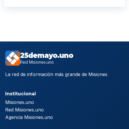
25demayo.uno
Red Misiones.uno
La red de información más grande de Misiones
Institucional
Misiones.uno
Red Misiones.uno
Agencia Misiones.uno