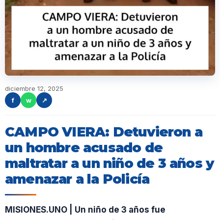
diciembre 12, 2025
f
w
↗
CAMPO VIERA: Detuvieron a
un hombre acusado de
maltratar a un niño de 3 años y
amenazar a la Policía
MISIONES.UNO | Un niño de 3 años fue