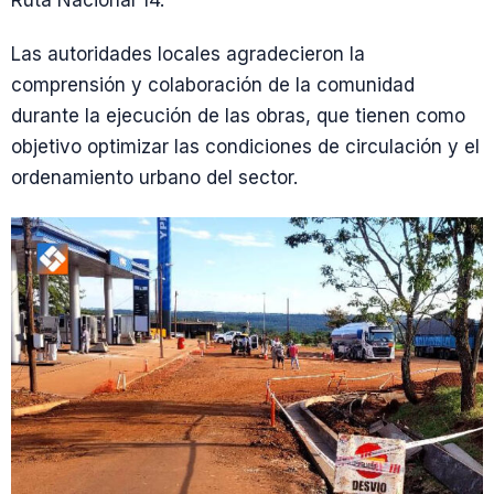
Ruta Nacional 14.
Las autoridades locales agradecieron la
comprensión y colaboración de la comunidad
durante la ejecución de las obras, que tienen como
objetivo optimizar las condiciones de circulación y el
ordenamiento urbano del sector.