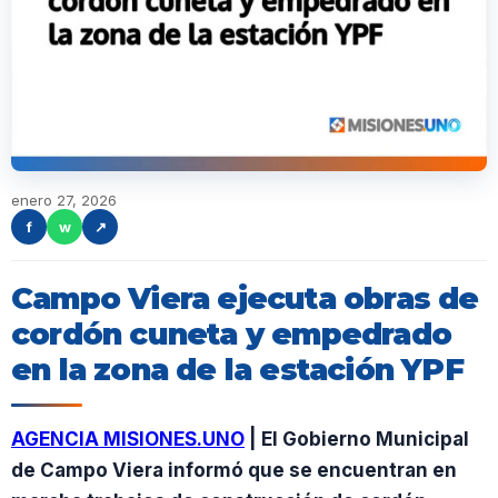
enero 27, 2026
f
w
↗
Campo Viera ejecuta obras de
cordón cuneta y empedrado
en la zona de la estación YPF
AGENCIA MISIONES.UNO
| El Gobierno Municipal
de Campo Viera informó que se encuentran en