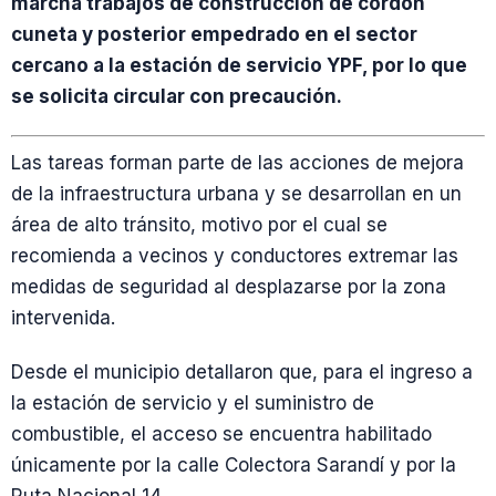
marcha trabajos de construcción de cordón
cuneta y posterior empedrado en el sector
cercano a la estación de servicio YPF, por lo que
se solicita circular con precaución.
Las tareas forman parte de las acciones de mejora
de la infraestructura urbana y se desarrollan en un
área de alto tránsito, motivo por el cual se
recomienda a vecinos y conductores extremar las
medidas de seguridad al desplazarse por la zona
intervenida.
Desde el municipio detallaron que, para el ingreso a
la estación de servicio y el suministro de
combustible, el acceso se encuentra habilitado
únicamente por la calle Colectora Sarandí y por la