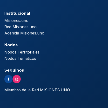
Institucional
Misiones.uno
Red Misiones.uno
Agencia Misiones.uno
Nodos
Nodos Territoriales
Nodos Temáticos
Seguinos
f
◎
Miembro de la Red MISIONES.UNO