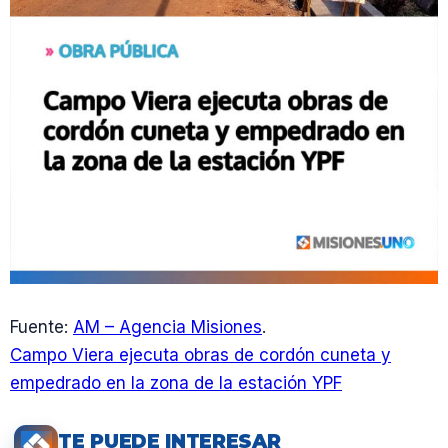
Fuente:
AM – Agencia Misiones
.
Campo Viera ejecuta obras de cordón cuneta y
empedrado en la zona de la estación YPF
TE PUEDE INTERESAR