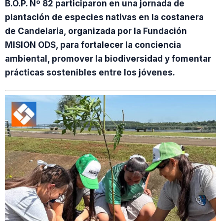
B.O.P. Nº 82 participaron en una jornada de
plantación de especies nativas en la costanera
de Candelaria, organizada por la Fundación
MISION ODS, para fortalecer la conciencia
ambiental, promover la biodiversidad y fomentar
prácticas sostenibles entre los jóvenes.