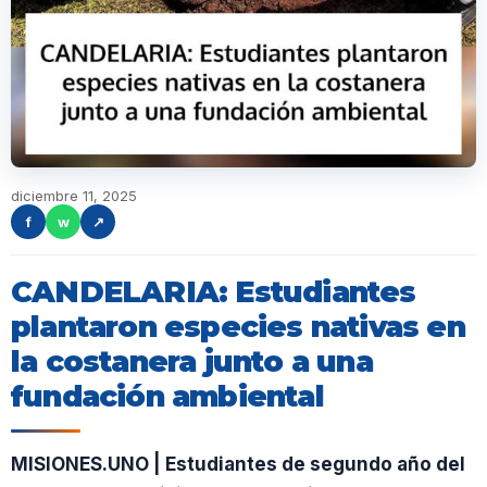
diciembre 11, 2025
f
w
↗
CANDELARIA: Estudiantes
plantaron especies nativas en
la costanera junto a una
fundación ambiental
MISIONES.UNO | Estudiantes de segundo año del