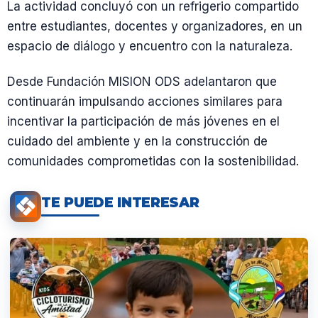
La actividad concluyó con un refrigerio compartido
entre estudiantes, docentes y organizadores, en un
espacio de diálogo y encuentro con la naturaleza.
Desde Fundación MISION ODS adelantaron que
continuarán impulsando acciones similares para
incentivar la participación de más jóvenes en el
cuidado del ambiente y en la construcción de
comunidades comprometidas con la sostenibilidad.
TE PUEDE INTERESAR