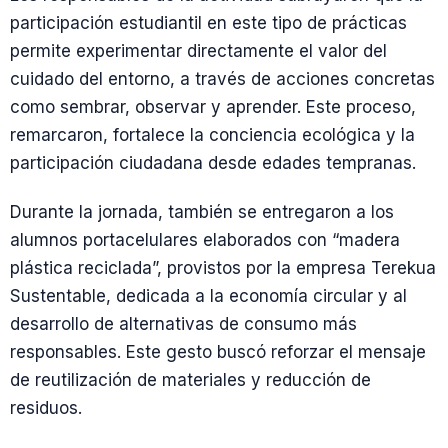
participación estudiantil en este tipo de prácticas
permite experimentar directamente el valor del
cuidado del entorno, a través de acciones concretas
como sembrar, observar y aprender. Este proceso,
remarcaron, fortalece la conciencia ecológica y la
participación ciudadana desde edades tempranas.
Durante la jornada, también se entregaron a los
alumnos portacelulares elaborados con “madera
plástica reciclada”, provistos por la empresa Terekua
Sustentable, dedicada a la economía circular y al
desarrollo de alternativas de consumo más
responsables. Este gesto buscó reforzar el mensaje
de reutilización de materiales y reducción de
residuos.