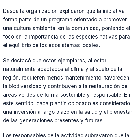
Desde la organización explicaron que la iniciativa
forma parte de un programa orientado a promover
una cultura ambiental en la comunidad, poniendo el
foco en la importancia de las especies nativas para
el equilibrio de los ecosistemas locales.
Se destacó que estos ejemplares, al estar
naturalmente adaptados al clima y al suelo de la
región, requieren menos mantenimiento, favorecen
la biodiversidad y contribuyen a la restauración de
áreas verdes de forma sostenible y responsable. En
este sentido, cada plantín colocado es considerado
una inversión a largo plazo en la salud y el bienestar
de las generaciones presentes y futuras.
Los responsables de la actividad subrayaron que la