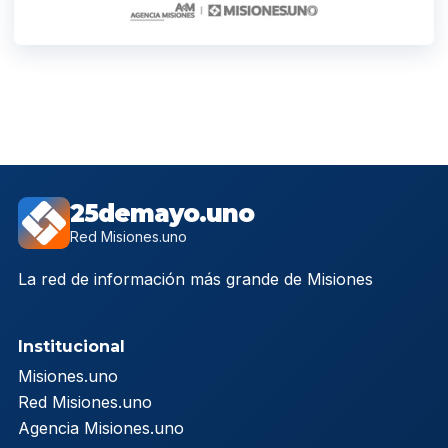
25demayo.uno
Red Misiones.uno
La red de información más grande de Misiones
Institucional
Misiones.uno
Red Misiones.uno
Agencia Misiones.uno