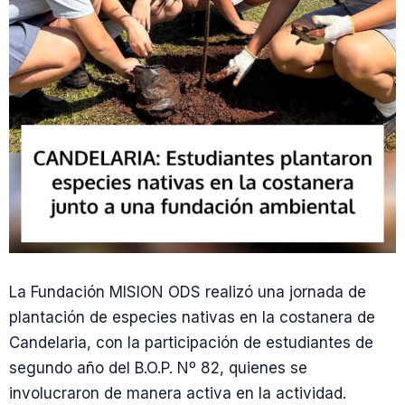
La Fundación MISION ODS realizó una jornada de
plantación de especies nativas en la costanera de
Candelaria, con la participación de estudiantes de
segundo año del B.O.P. Nº 82, quienes se
involucraron de manera activa en la actividad.