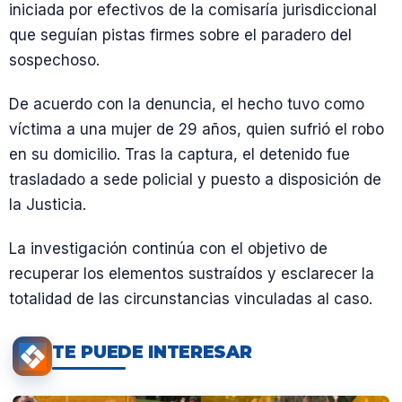
iniciada por efectivos de la comisaría jurisdiccional
que seguían pistas firmes sobre el paradero del
sospechoso.
De acuerdo con la denuncia, el hecho tuvo como
víctima a una mujer de 29 años, quien sufrió el robo
en su domicilio. Tras la captura, el detenido fue
trasladado a sede policial y puesto a disposición de
la Justicia.
La investigación continúa con el objetivo de
recuperar los elementos sustraídos y esclarecer la
totalidad de las circunstancias vinculadas al caso.
TE PUEDE INTERESAR