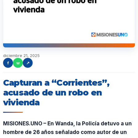
diciembre 21, 2025
f
w
↗
Capturan a “Corrientes”,
acusado de un robo en
vivienda
MISIONES.UNO – En Wanda, la Policía detuvo a un
hombre de 26 años señalado como autor de un