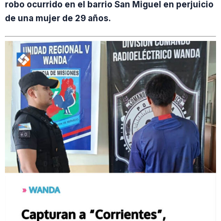
robo ocurrido en el barrio San Miguel en perjuicio
de una mujer de 29 años.