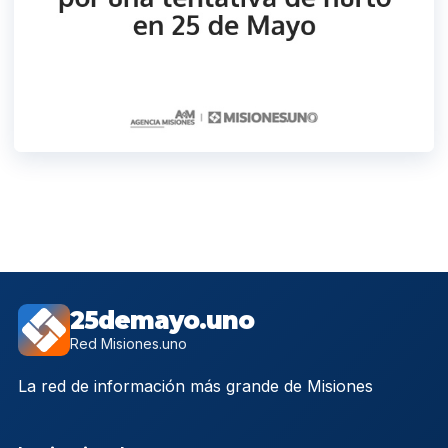
25demayo.uno
Red Misiones.uno
La red de información más grande de Misiones