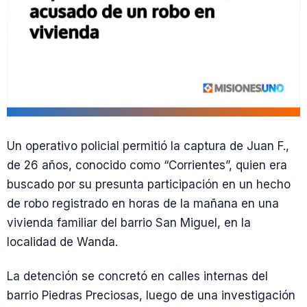
Un operativo policial permitió la captura de Juan F.,
de 26 años, conocido como “Corrientes”, quien era
buscado por su presunta participación en un hecho
de robo registrado en horas de la mañana en una
vivienda familiar del barrio San Miguel, en la
localidad de Wanda.
La detención se concretó en calles internas del
barrio Piedras Preciosas, luego de una investigación