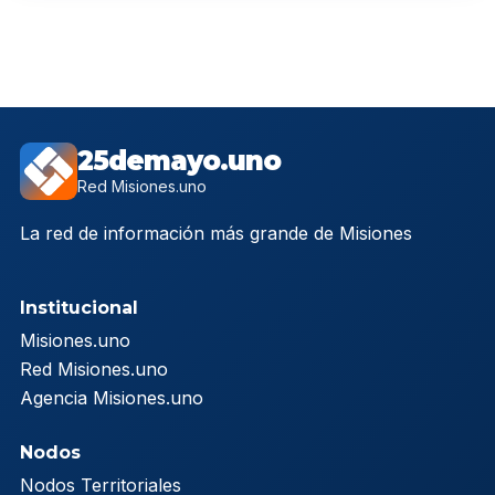
25demayo.uno
Red Misiones.uno
La red de información más grande de Misiones
Institucional
Misiones.uno
Red Misiones.uno
Agencia Misiones.uno
Nodos
Nodos Territoriales