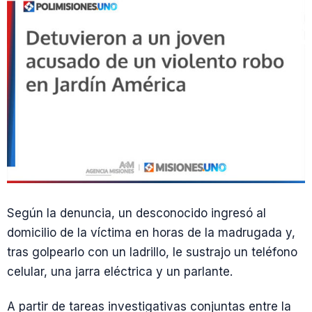
Según la denuncia, un desconocido ingresó al
domicilio de la víctima en horas de la madrugada y,
tras golpearlo con un ladrillo, le sustrajo un teléfono
celular, una jarra eléctrica y un parlante.
A partir de tareas investigativas conjuntas entre la