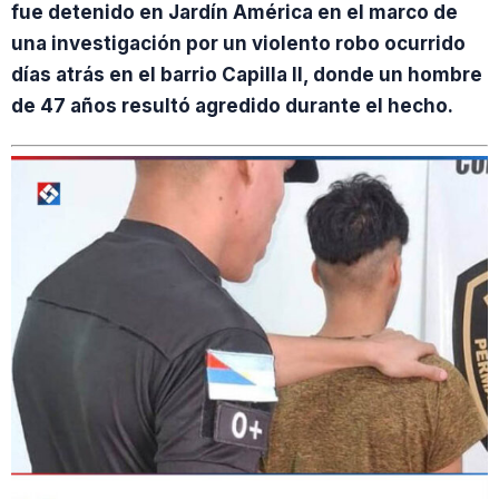
fue detenido en Jardín América en el marco de
una investigación por un violento robo ocurrido
días atrás en el barrio Capilla II, donde un hombre
de 47 años resultó agredido durante el hecho.