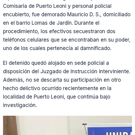
Comisaría de Puerto Leoni y personal policial
encubierto, fue demorado Mauricio D. S., domiciliado
en el barrio Lomas de Jardín. Durante el
procedimiento, los efectivos secuestraron dos
teléfonos celulares que se encontraban en su poder,
uno de los cuales pertenecía al damnificado.
El detenido quedó alojado en sede policial a
disposición del Juzgado de Instrucción interviniente.
Además, no se descarta su participación en otro
hecho delictivo ocurrido recientemente en la
localidad de Puerto Leoni, que continúa bajo
investigación.