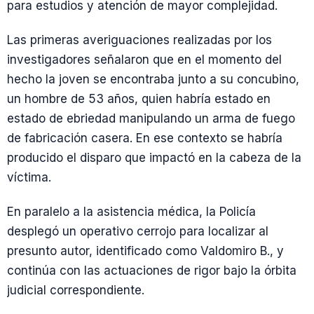
para estudios y atención de mayor complejidad.
Las primeras averiguaciones realizadas por los
investigadores señalaron que en el momento del
hecho la joven se encontraba junto a su concubino,
un hombre de 53 años, quien habría estado en
estado de ebriedad manipulando un arma de fuego
de fabricación casera. En ese contexto se habría
producido el disparo que impactó en la cabeza de la
víctima.
En paralelo a la asistencia médica, la Policía
desplegó un operativo cerrojo para localizar al
presunto autor, identificado como Valdomiro B., y
continúa con las actuaciones de rigor bajo la órbita
judicial correspondiente.