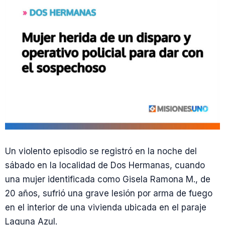
Un violento episodio se registró en la noche del
sábado en la localidad de Dos Hermanas, cuando
una mujer identificada como Gisela Ramona M., de
20 años, sufrió una grave lesión por arma de fuego
en el interior de una vivienda ubicada en el paraje
Laguna Azul.