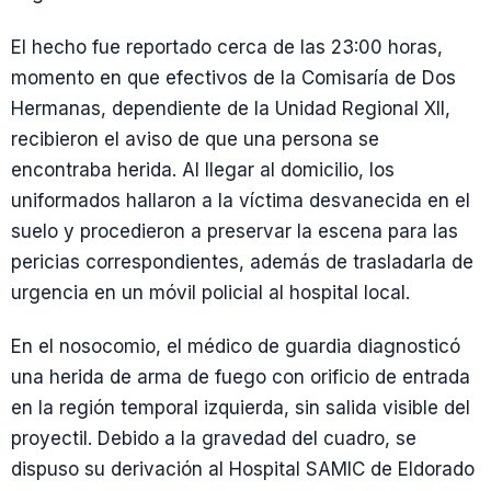
El hecho fue reportado cerca de las 23:00 horas,
momento en que efectivos de la Comisaría de Dos
Hermanas, dependiente de la Unidad Regional XII,
recibieron el aviso de que una persona se
encontraba herida. Al llegar al domicilio, los
uniformados hallaron a la víctima desvanecida en el
suelo y procedieron a preservar la escena para las
pericias correspondientes, además de trasladarla de
urgencia en un móvil policial al hospital local.
En el nosocomio, el médico de guardia diagnosticó
una herida de arma de fuego con orificio de entrada
en la región temporal izquierda, sin salida visible del
proyectil. Debido a la gravedad del cuadro, se
dispuso su derivación al Hospital SAMIC de Eldorado