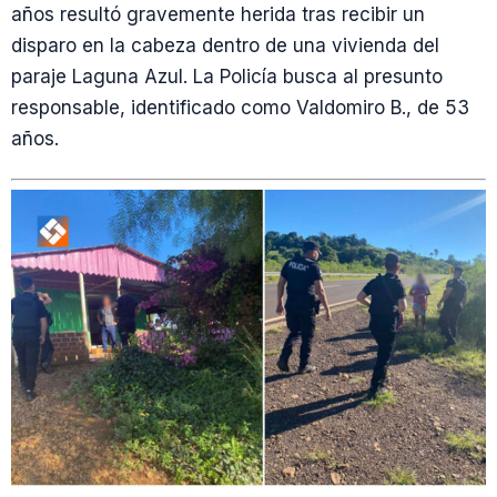
años resultó gravemente herida tras recibir un
disparo en la cabeza dentro de una vivienda del
paraje Laguna Azul. La Policía busca al presunto
responsable, identificado como Valdomiro B., de 53
años.