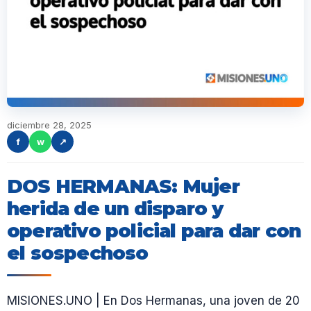
diciembre 28, 2025
f
w
↗
DOS HERMANAS: Mujer
herida de un disparo y
operativo policial para dar con
el sospechoso
MISIONES.UNO | En Dos Hermanas, una joven de 20