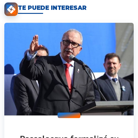
TE PUEDE INTERESAR