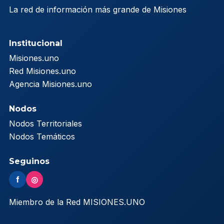
La red de información más grande de Misiones
Institucional
Misiones.uno
Red Misiones.uno
Agencia Misiones.uno
Nodos
Nodos Territoriales
Nodos Temáticos
Seguinos
f
◎
Miembro de la Red MISIONES.UNO