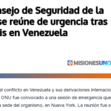
el conflicto en Venezuela y sus derivaciones internacio
a ONU fue convocado a una sesión de emergencia que 
a sede del organismo, en Nueva York. La reunión fue s