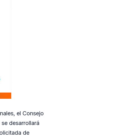
nales, el Consejo
se desarrollará
olicitada de