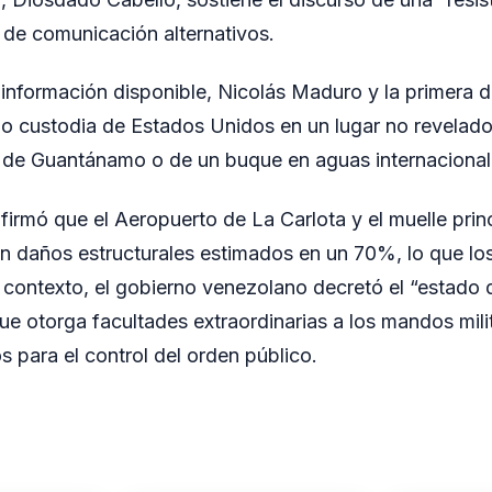
 de comunicación alternativos.
información disponible, Nicolás Maduro y la primera da
jo custodia de Estados Unidos en un lugar no revelado
e de Guantánamo o de un buque en aguas internacional
firmó que el Aeropuerto de La Carlota y el muelle prin
n daños estructurales estimados en un 70%, lo que los
 contexto, el gobierno venezolano decretó el “estado
que otorga facultades extraordinarias a los mandos mili
 para el control del orden público.