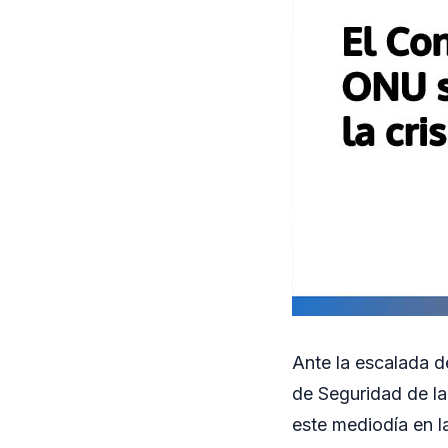
Ante la escalada d
de Seguridad de l
este mediodía en l