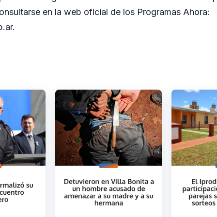
nsultarse en la web oficial de los Programas Ahora:
.ar.