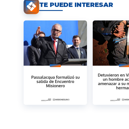
TE PUEDE INTERESAR