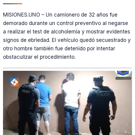
MISIONES.UNO – Un camionero de 32 años fue
demorado durante un control preventivo al negarse
a realizar el test de alcoholemia y mostrar evidentes
signos de ebriedad. El vehículo quedó secuestrado y
otro hombre también fue detenido por intentar
obstaculizar el procedimiento.