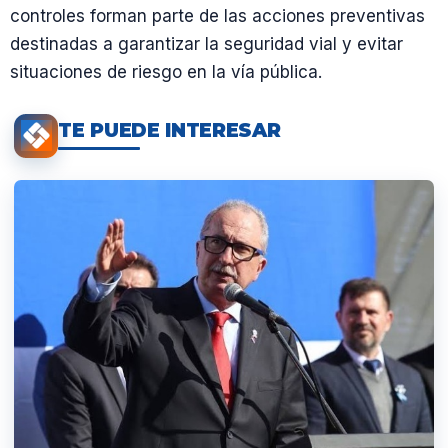
controles forman parte de las acciones preventivas
destinadas a garantizar la seguridad vial y evitar
situaciones de riesgo en la vía pública.
TE PUEDE INTERESAR