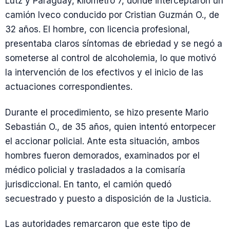
Lutz y Paraguay, kilómetro 7, donde interceptaron un
camión Iveco conducido por Cristian Guzmán O., de
32 años. El hombre, con licencia profesional,
presentaba claros síntomas de ebriedad y se negó a
someterse al control de alcoholemia, lo que motivó
la intervención de los efectivos y el inicio de las
actuaciones correspondientes.
Durante el procedimiento, se hizo presente Mario
Sebastián O., de 35 años, quien intentó entorpecer
el accionar policial. Ante esta situación, ambos
hombres fueron demorados, examinados por el
médico policial y trasladados a la comisaría
jurisdiccional. En tanto, el camión quedó
secuestrado y puesto a disposición de la Justicia.
Las autoridades remarcaron que este tipo de