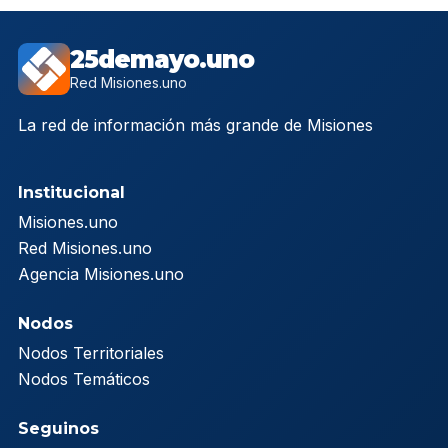
25demayo.uno
Red Misiones.uno
La red de información más grande de Misiones
Institucional
Misiones.uno
Red Misiones.uno
Agencia Misiones.uno
Nodos
Nodos Territoriales
Nodos Temáticos
Seguinos