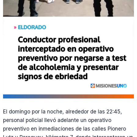
El domingo por la noche, alrededor de las 22:45,
personal policial llevó adelante un operativo
preventivo en inmediaciones de las calles Pionero