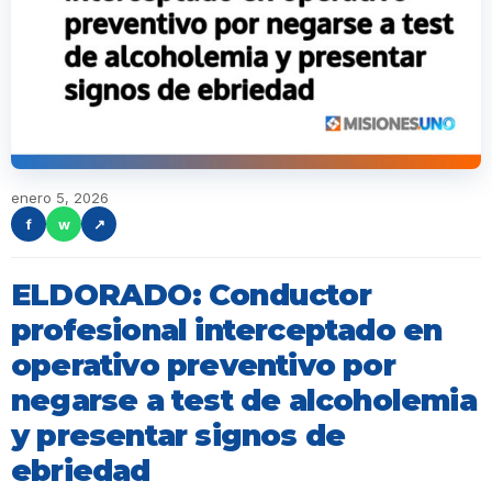
enero 5, 2026
f
w
↗
ELDORADO: Conductor
profesional interceptado en
operativo preventivo por
negarse a test de alcoholemia
y presentar signos de
ebriedad