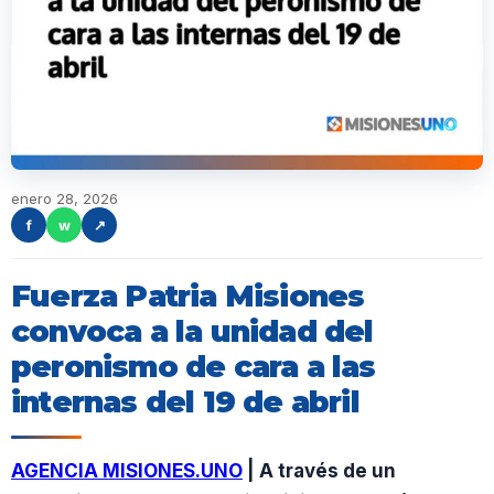
enero 28, 2026
f
w
↗
Fuerza Patria Misiones
convoca a la unidad del
peronismo de cara a las
internas del 19 de abril
AGENCIA MISIONES.UNO
| A través de un