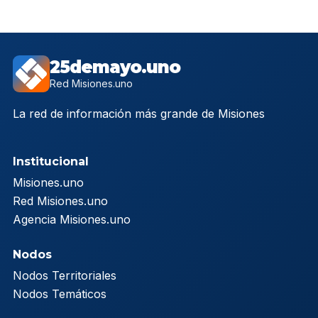
25demayo.uno
Red Misiones.uno
La red de información más grande de Misiones
Institucional
Misiones.uno
Red Misiones.uno
Agencia Misiones.uno
Nodos
Nodos Territoriales
Nodos Temáticos