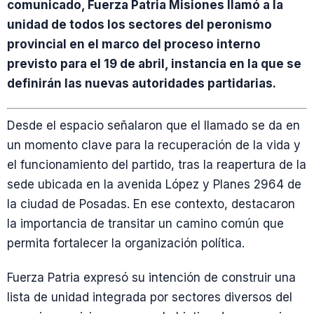
comunicado, Fuerza Patria Misiones llamó a la
unidad de todos los sectores del peronismo
provincial en el marco del proceso interno
previsto para el 19 de abril, instancia en la que se
definirán las nuevas autoridades partidarias.
Desde el espacio señalaron que el llamado se da en
un momento clave para la recuperación de la vida y
el funcionamiento del partido, tras la reapertura de la
sede ubicada en la avenida López y Planes 2964 de
la ciudad de Posadas. En ese contexto, destacaron
la importancia de transitar un camino común que
permita fortalecer la organización política.
Fuerza Patria expresó su intención de construir una
lista de unidad integrada por sectores diversos del