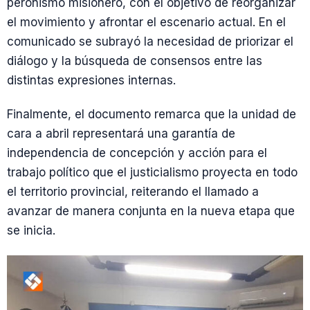
peronismo misionero, con el objetivo de reorganizar
el movimiento y afrontar el escenario actual. En el
comunicado se subrayó la necesidad de priorizar el
diálogo y la búsqueda de consensos entre las
distintas expresiones internas.
Finalmente, el documento remarca que la unidad de
cara a abril representará una garantía de
independencia de concepción y acción para el
trabajo político que el justicialismo proyecta en todo
el territorio provincial, reiterando el llamado a
avanzar de manera conjunta en la nueva etapa que
se inicia.