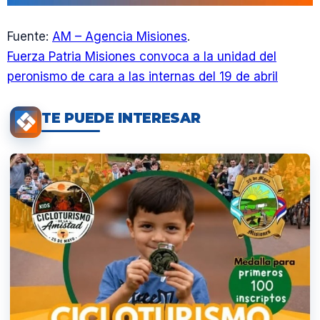
Fuente:
AM – Agencia Misiones
.
Fuerza Patria Misiones convoca a la unidad del
peronismo de cara a las internas del 19 de abril
TE PUEDE INTERESAR