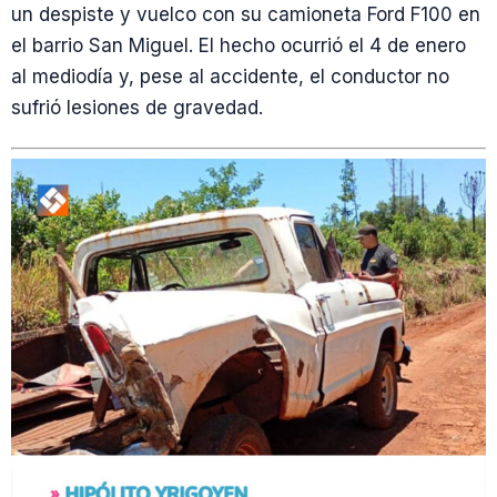
un despiste y vuelco con su camioneta Ford F100 en
el barrio San Miguel. El hecho ocurrió el 4 de enero
al mediodía y, pese al accidente, el conductor no
sufrió lesiones de gravedad.