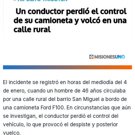
El incidente se registró en horas del mediodía del 4
de enero, cuando un hombre de 46 años circulaba
por una calle rural del barrio San Miguel a bordo de
una camioneta Ford F100. En circunstancias que aún
se investigan, el conductor perdió el control del
vehículo, lo que provocó el despiste y posterior
vuelco.