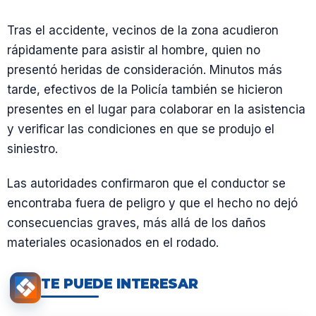
Tras el accidente, vecinos de la zona acudieron
rápidamente para asistir al hombre, quien no
presentó heridas de consideración. Minutos más
tarde, efectivos de la Policía también se hicieron
presentes en el lugar para colaborar en la asistencia
y verificar las condiciones en que se produjo el
siniestro.
Las autoridades confirmaron que el conductor se
encontraba fuera de peligro y que el hecho no dejó
consecuencias graves, más allá de los daños
materiales ocasionados en el rodado.
TE PUEDE INTERESAR