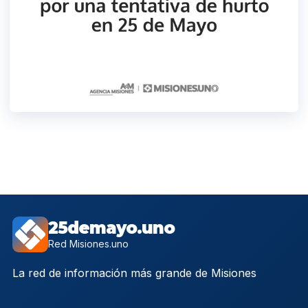
25demayo.uno
Red Misiones.uno
La red de información más grande de Misiones