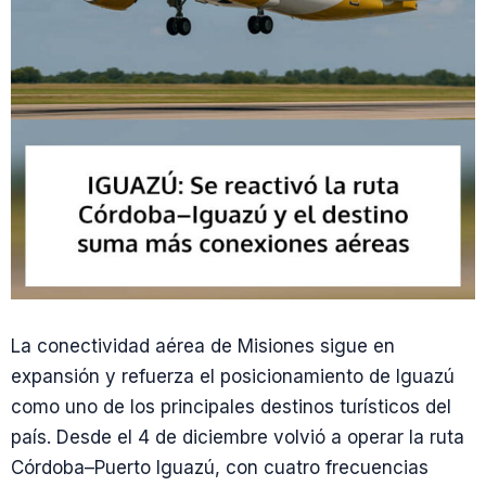
La conectividad aérea de Misiones sigue en
expansión y refuerza el posicionamiento de Iguazú
como uno de los principales destinos turísticos del
país. Desde el 4 de diciembre volvió a operar la ruta
Córdoba–Puerto Iguazú, con cuatro frecuencias