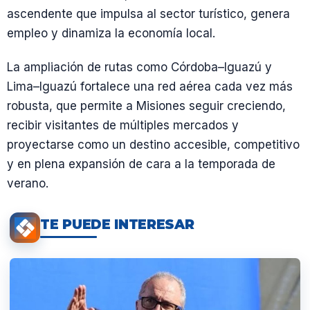
ascendente que impulsa al sector turístico, genera
empleo y dinamiza la economía local.
La ampliación de rutas como Córdoba–Iguazú y
Lima–Iguazú fortalece una red aérea cada vez más
robusta, que permite a Misiones seguir creciendo,
recibir visitantes de múltiples mercados y
proyectarse como un destino accesible, competitivo
y en plena expansión de cara a la temporada de
verano.
TE PUEDE INTERESAR