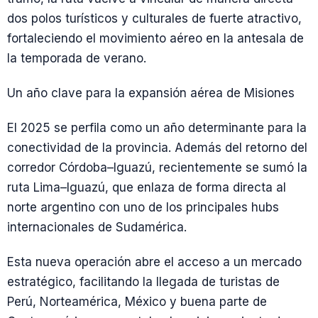
dos polos turísticos y culturales de fuerte atractivo,
fortaleciendo el movimiento aéreo en la antesala de
la temporada de verano.
Un año clave para la expansión aérea de Misiones
El 2025 se perfila como un año determinante para la
conectividad de la provincia. Además del retorno del
corredor Córdoba–Iguazú, recientemente se sumó la
ruta Lima–Iguazú, que enlaza de forma directa al
norte argentino con uno de los principales hubs
internacionales de Sudamérica.
Esta nueva operación abre el acceso a un mercado
estratégico, facilitando la llegada de turistas de
Perú, Norteamérica, México y buena parte de