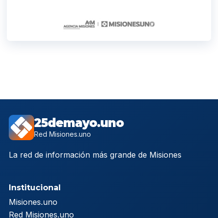
25demayo.uno
Red Misiones.uno
La red de información más grande de Misiones
Institucional
Misiones.uno
Red Misiones.uno