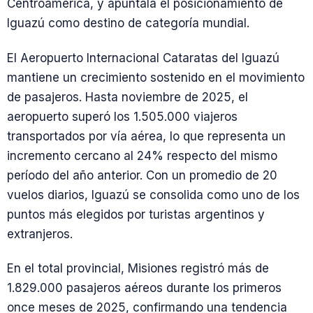
Centroamérica, y apuntala el posicionamiento de
Iguazú como destino de categoría mundial.
El Aeropuerto Internacional Cataratas del Iguazú
mantiene un crecimiento sostenido en el movimiento
de pasajeros. Hasta noviembre de 2025, el
aeropuerto superó los 1.505.000 viajeros
transportados por vía aérea, lo que representa un
incremento cercano al 24% respecto del mismo
período del año anterior. Con un promedio de 20
vuelos diarios, Iguazú se consolida como uno de los
puntos más elegidos por turistas argentinos y
extranjeros.
En el total provincial, Misiones registró más de
1.829.000 pasajeros aéreos durante los primeros
once meses de 2025, confirmando una tendencia