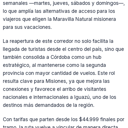
semanales —martes, jueves, sábados y domingos—,
lo que amplía las alternativas de acceso para los
viajeros que eligen la Maravilla Natural misionera
para sus vacaciones.
La reapertura de este corredor no solo facilita la
llegada de turistas desde el centro del país, sino que
también consolida a Córdoba como un hub
estratégico, al mantenerse como la segunda
provincia con mayor cantidad de vuelos. Este rol
resulta clave para Misiones, ya que mejora las
conexiones y favorece el arribo de visitantes
nacionales e internacionales a Iguazú, uno de los
destinos más demandados de la región.
Con tarifas que parten desde los $44.999 finales por
tramo, la ruta vuelve a vincular de manera directa