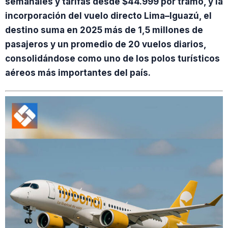
semanales y tarifas desde $44.999 por tramo, y la
incorporación del vuelo directo Lima–Iguazú, el
destino suma en 2025 más de 1,5 millones de
pasajeros y un promedio de 20 vuelos diarios,
consolidándose como uno de los polos turísticos
aéreos más importantes del país.