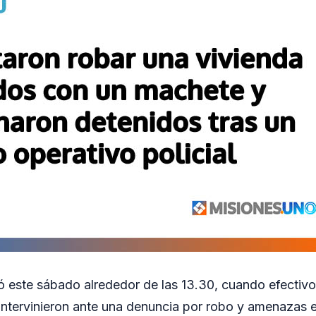
ró este sábado alrededor de las 13.30, cuando efectivo
intervinieron ante una denuncia por robo y amenazas 