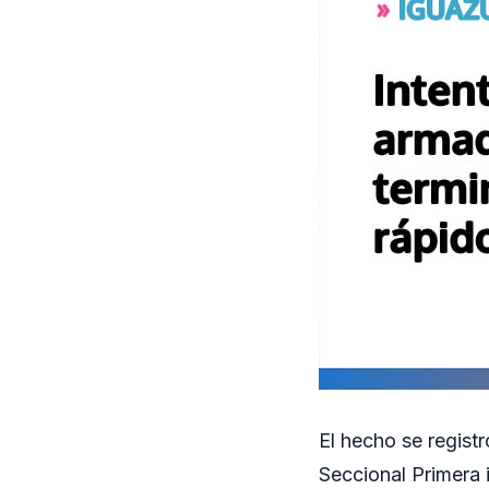
El hecho se regist
Seccional Primera 