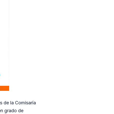
s de la Comisaría
en grado de