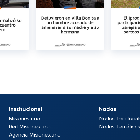
Institucional
Nodos
Misiones.uno
Nodos Territorial
Red Misiones.uno
Nodos Temático
Agencia Misiones.uno