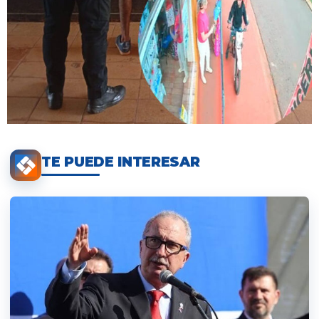
TE PUEDE INTERESAR