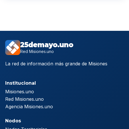
25demayo.uno
Red Misiones.uno
La red de información más grande de Misiones
Institucional
Misiones.uno
Red Misiones.uno
Agencia Misiones.uno
Nodos