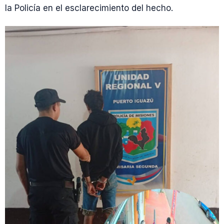
la Policía en el esclarecimiento del hecho.