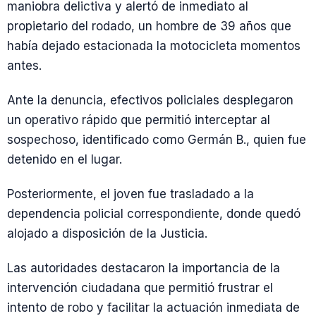
maniobra delictiva y alertó de inmediato al
propietario del rodado, un hombre de 39 años que
había dejado estacionada la motocicleta momentos
antes.
Ante la denuncia, efectivos policiales desplegaron
un operativo rápido que permitió interceptar al
sospechoso, identificado como Germán B., quien fue
detenido en el lugar.
Posteriormente, el joven fue trasladado a la
dependencia policial correspondiente, donde quedó
alojado a disposición de la Justicia.
Las autoridades destacaron la importancia de la
intervención ciudadana que permitió frustrar el
intento de robo y facilitar la actuación inmediata de