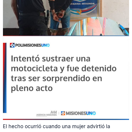
El hecho ocurrió cuando una mujer advirtió la