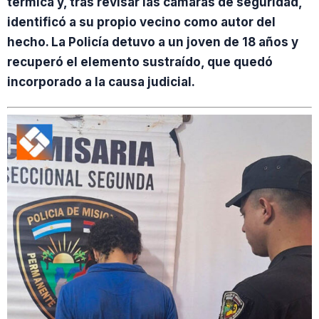
térmica y, tras revisar las cámaras de seguridad,
identificó a su propio vecino como autor del
hecho. La Policía detuvo a un joven de 18 años y
recuperó el elemento sustraído, que quedó
incorporado a la causa judicial.