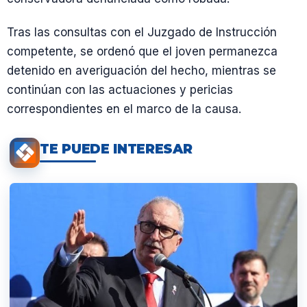
Tras las consultas con el Juzgado de Instrucción
competente, se ordenó que el joven permanezca
detenido en averiguación del hecho, mientras se
continúan con las actuaciones y pericias
correspondientes en el marco de la causa.
TE PUEDE INTERESAR