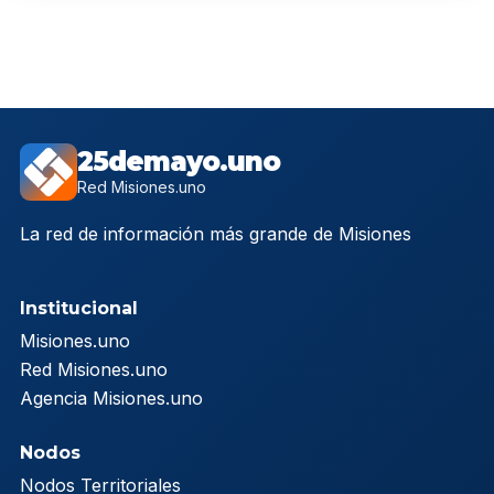
25demayo.uno
Red Misiones.uno
La red de información más grande de Misiones
Institucional
Misiones.uno
Red Misiones.uno
Agencia Misiones.uno
Nodos
Nodos Territoriales