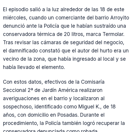
El episodio salió a la luz alrededor de las 18 de este
miércoles, cuando un comerciante del barrio Arroyito
denunció ante la Policía que le habían sustraído una
conservadora térmica de 20 litros, marca Termolar.
Tras revisar las cámaras de seguridad del negocio,
el damnificado constató que el autor del hurto era un
vecino de la zona, que había ingresado al local y se
había llevado el elemento.
Con estos datos, efectivos de la Comisaría
Seccional 2ª de Jardín América realizaron
averiguaciones en el barrio y localizaron al
sospechoso, identificado como Miguel K., de 18
años, con domicilio en Posadas. Durante el
procedimiento, la Policía también logró recuperar la
conservadora denunciada como robada.