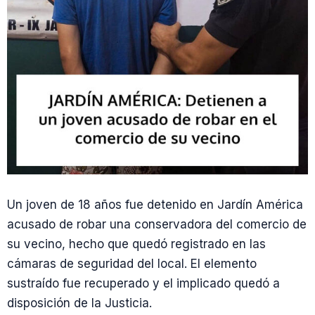
Un joven de 18 años fue detenido en Jardín América
acusado de robar una conservadora del comercio de
su vecino, hecho que quedó registrado en las
cámaras de seguridad del local. El elemento
sustraído fue recuperado y el implicado quedó a
disposición de la Justicia.