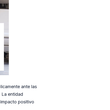
licamente ante las
 La entidad
 impacto positivo