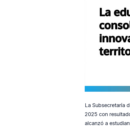
La Subsecretaría d
2025 con resultad
alcanzó a estudian