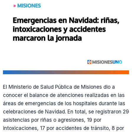
El Ministerio de Salud Pública de Misiones dio a
conocer el balance de atenciones realizadas en las
áreas de emergencias de los hospitales durante las
celebraciones de Navidad. En total, se registraron 29
asistencias por riñas o agresiones, 19 por
intoxicaciones, 17 por accidentes de tránsito, 8 por