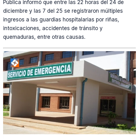
Pública informó que entre las 22 horas del 24 de
diciembre y las 7 del 25 se registraron múltiples
ingresos a las guardias hospitalarias por riñas,
intoxicaciones, accidentes de tránsito y
quemaduras, entre otras causas.