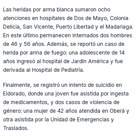
Las heridas por arma blanca sumaron ocho
atenciones en hospitales de Dos de Mayo, Colonia
Delicia, San Vicente, Puerto Libertad y el Madariaga.
En este último permanecen internados dos hombres
de 46 y 56 años. Además, se reportó un caso de
herida por arma de fuego: una adolescente de 14
años ingresó al hospital de Jardín América y fue
derivada al Hospital de Pediatría.
Finalmente, se registró un intento de suicidio en
Eldorado, donde una joven fue asistida por ingesta
de medicamentos, y dos casos de violencia de
género: una mujer de 42 años atendida en Oberá y
otra asistida por la Unidad de Emergencias y
Traslados.