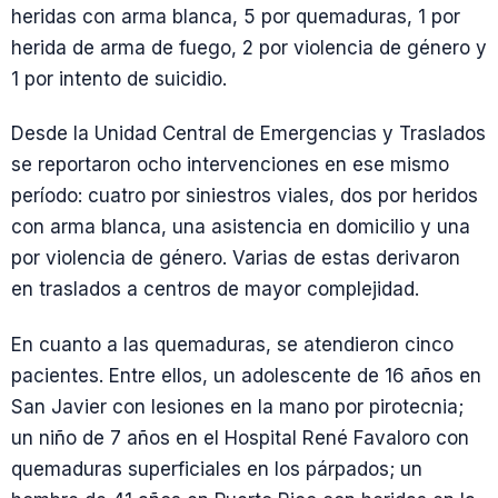
heridas con arma blanca, 5 por quemaduras, 1 por
herida de arma de fuego, 2 por violencia de género y
1 por intento de suicidio.
Desde la Unidad Central de Emergencias y Traslados
se reportaron ocho intervenciones en ese mismo
período: cuatro por siniestros viales, dos por heridos
con arma blanca, una asistencia en domicilio y una
por violencia de género. Varias de estas derivaron
en traslados a centros de mayor complejidad.
En cuanto a las quemaduras, se atendieron cinco
pacientes. Entre ellos, un adolescente de 16 años en
San Javier con lesiones en la mano por pirotecnia;
un niño de 7 años en el Hospital René Favaloro con
quemaduras superficiales en los párpados; un