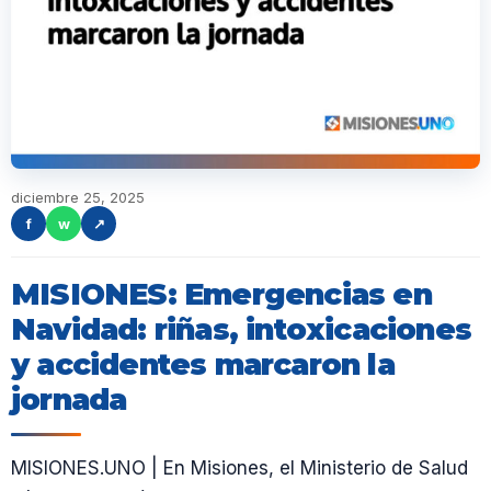
diciembre 25, 2025
f
w
↗
MISIONES: Emergencias en
Navidad: riñas, intoxicaciones
y accidentes marcaron la
jornada
MISIONES.UNO | En Misiones, el Ministerio de Salud