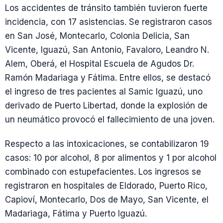
Los accidentes de tránsito también tuvieron fuerte
incidencia, con 17 asistencias. Se registraron casos
en San José, Montecarlo, Colonia Delicia, San
Vicente, Iguazú, San Antonio, Favaloro, Leandro N.
Alem, Oberá, el Hospital Escuela de Agudos Dr.
Ramón Madariaga y Fátima. Entre ellos, se destacó
el ingreso de tres pacientes al Samic Iguazú, uno
derivado de Puerto Libertad, donde la explosión de
un neumático provocó el fallecimiento de una joven.
Respecto a las intoxicaciones, se contabilizaron 19
casos: 10 por alcohol, 8 por alimentos y 1 por alcohol
combinado con estupefacientes. Los ingresos se
registraron en hospitales de Eldorado, Puerto Rico,
Capioví, Montecarlo, Dos de Mayo, San Vicente, el
Madariaga, Fátima y Puerto Iguazú.