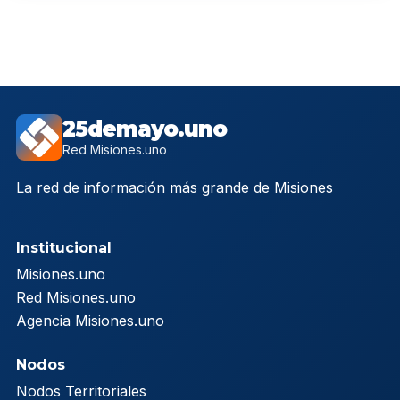
25demayo.uno
Red Misiones.uno
La red de información más grande de Misiones
Institucional
Misiones.uno
Red Misiones.uno
Agencia Misiones.uno
Nodos
Nodos Territoriales