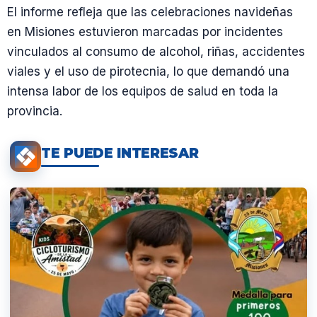
El informe refleja que las celebraciones navideñas
en Misiones estuvieron marcadas por incidentes
vinculados al consumo de alcohol, riñas, accidentes
viales y el uso de pirotecnia, lo que demandó una
intensa labor de los equipos de salud en toda la
provincia.
TE PUEDE INTERESAR