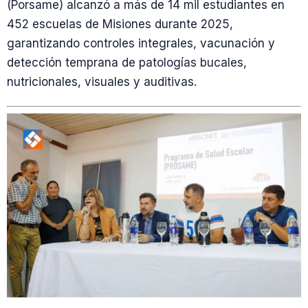
(Porsame) alcanzó a más de 14 mil estudiantes en
452 escuelas de Misiones durante 2025,
garantizando controles integrales, vacunación y
detección temprana de patologías bucales,
nutricionales, visuales y auditivas.