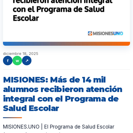
diciembre 18, 2025
f
w
↗
MISIONES: Más de 14 mil
alumnos recibieron atención
integral con el Programa de
Salud Escolar
MISIONES.UNO | El Programa de Salud Escolar