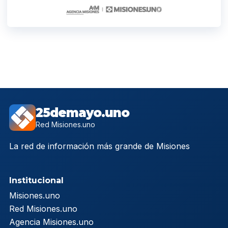
25demayo.uno
Red Misiones.uno
La red de información más grande de Misiones
Institucional
Misiones.uno
Red Misiones.uno
Agencia Misiones.uno