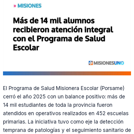
El Programa de Salud Misionera Escolar (Porsame)
cerró el año 2025 con un balance positivo: más de
14 mil estudiantes de toda la provincia fueron
atendidos en operativos realizados en 452 escuelas
primarias. La iniciativa tuvo como eje la detección
temprana de patologías y el seguimiento sanitario de