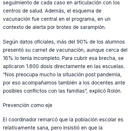
seguimiento de cada caso en articulación con los
centros de salud. Además, el esquema de
vacunación fue central en el programa, en un
contexto de alerta por brotes de sarampión.
Según datos oficiales, más del 90% de los alumnos
presentó su carnet de vacunación, aunque cerca del
16% lo tenía incompleto. Para cubrir esa brecha, se
aplicaron 1.600 dosis directamente en las escuelas.
“Nos preocupa mucho la situación post pandemia,
por eso acompañamos también a los docentes ante
posibles conflictos con las familias”, explicó Rolón.
Prevención como eje
El coordinador remarcó que la población escolar es
relativamente sana, pero insistió en que la