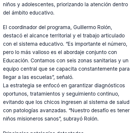
niños y adolescentes, priorizando la atención dentro
del ámbito educativo.
El coordinador del programa, Guillermo Rolón,
destacó el alcance territorial y el trabajo articulado
con el sistema educativo. “Es importante el número,
pero lo más valioso es el abordaje conjunto con
Educación. Contamos con seis zonas sanitarias y un
equipo central que se capacita constantemente para
llegar a las escuelas”, señaló.
La estrategia se enfocó en garantizar diagnósticos
oportunos, tratamientos y seguimiento continuo,
evitando que los chicos ingresen al sistema de salud
con patologías avanzadas. “Nuestro desafío es tener
niños misioneros sanos”, subrayó Rolón.