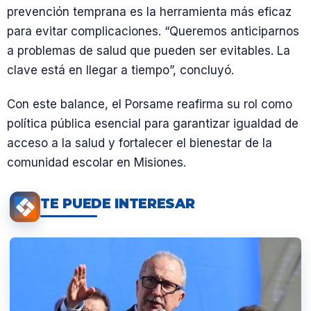
prevención temprana es la herramienta más eficaz
para evitar complicaciones. “Queremos anticiparnos
a problemas de salud que pueden ser evitables. La
clave está en llegar a tiempo”, concluyó.
Con este balance, el Porsame reafirma su rol como
política pública esencial para garantizar igualdad de
acceso a la salud y fortalecer el bienestar de la
comunidad escolar en Misiones.
TE PUEDE INTERESAR