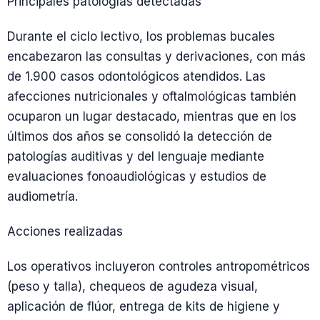
Principales patologías detectadas
Durante el ciclo lectivo, los problemas bucales
encabezaron las consultas y derivaciones, con más
de 1.900 casos odontológicos atendidos. Las
afecciones nutricionales y oftalmológicas también
ocuparon un lugar destacado, mientras que en los
últimos dos años se consolidó la detección de
patologías auditivas y del lenguaje mediante
evaluaciones fonoaudiológicas y estudios de
audiometría.
Acciones realizadas
Los operativos incluyeron controles antropométricos
(peso y talla), chequeos de agudeza visual,
aplicación de flúor, entrega de kits de higiene y