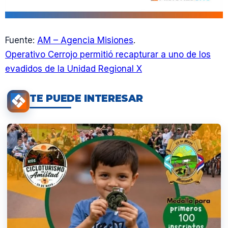
Fuente:
AM – Agencia Misiones
.
Operativo Cerrojo permitió recapturar a uno de los
evadidos de la Unidad Regional X
TE PUEDE INTERESAR