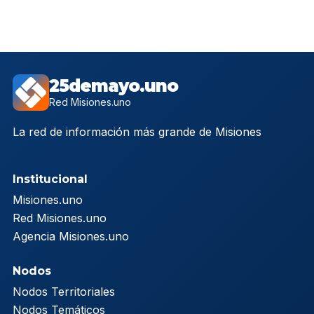
25demayo.uno
Red Misiones.uno
La red de información más grande de Misiones
Institucional
Misiones.uno
Red Misiones.uno
Agencia Misiones.uno
Nodos
Nodos Territoriales
Nodos Temáticos