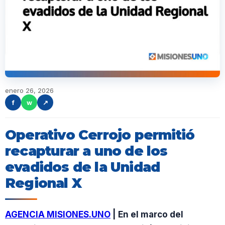
enero 26, 2026
f
w
↗
Operativo Cerrojo permitió
recapturar a uno de los
evadidos de la Unidad
Regional X
AGENCIA MISIONES.UNO
| En el marco del