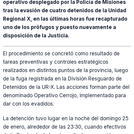
operativo desplegado por la Policía de Misiones
tras la evasión de cuatro detenidos de la Unidad
Regional X, en las últimas horas fue recapturado
uno de los prófugos y puesto nuevamente a
disposición de la Justicia.
El procedimiento se concretó como resultado de
tareas preventivas y controles estratégicos
realizados en distintos puntos de la provincia, luego
de la fuga registrada en la División Resguardo de
Detenidos de la UR-X. Las acciones forman parte del
denominado Operativo Cerrojo, implementado para
dar con los evadidos.
La detención tuvo lugar en la noche del domingo 25
de enero, alrededor de las 23:30, cuando efectivos