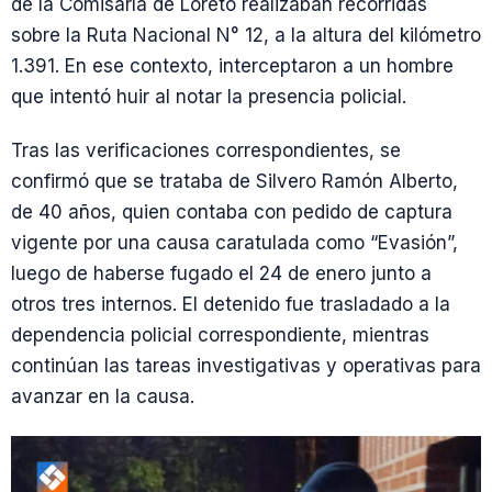
de la Comisaría de Loreto realizaban recorridas
sobre la Ruta Nacional N° 12, a la altura del kilómetro
1.391. En ese contexto, interceptaron a un hombre
que intentó huir al notar la presencia policial.
Tras las verificaciones correspondientes, se
confirmó que se trataba de Silvero Ramón Alberto,
de 40 años, quien contaba con pedido de captura
vigente por una causa caratulada como “Evasión”,
luego de haberse fugado el 24 de enero junto a
otros tres internos. El detenido fue trasladado a la
dependencia policial correspondiente, mientras
continúan las tareas investigativas y operativas para
avanzar en la causa.