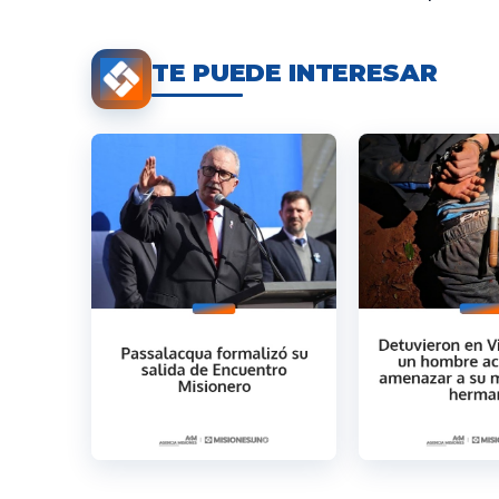
TE PUEDE INTERESAR