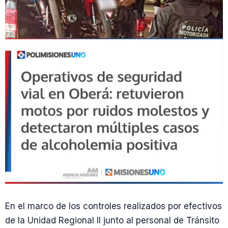
En el marco de los controles realizados por efectivos
de la Unidad Regional II junto al personal de Tránsito