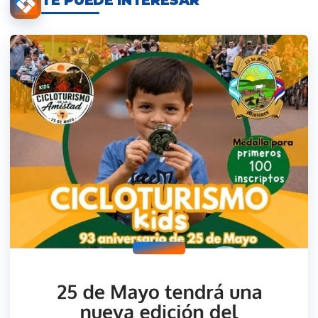
TE PUEDE INTERESAR