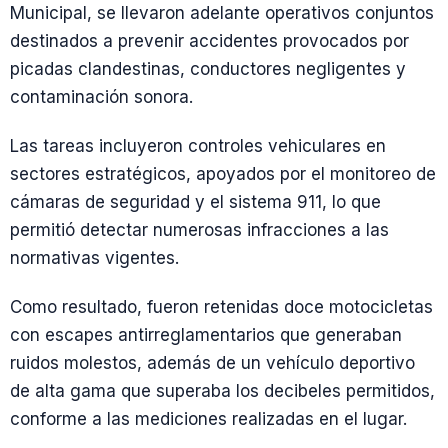
Municipal, se llevaron adelante operativos conjuntos
destinados a prevenir accidentes provocados por
picadas clandestinas, conductores negligentes y
contaminación sonora.
Las tareas incluyeron controles vehiculares en
sectores estratégicos, apoyados por el monitoreo de
cámaras de seguridad y el sistema 911, lo que
permitió detectar numerosas infracciones a las
normativas vigentes.
Como resultado, fueron retenidas doce motocicletas
con escapes antirreglamentarios que generaban
ruidos molestos, además de un vehículo deportivo
de alta gama que superaba los decibeles permitidos,
conforme a las mediciones realizadas en el lugar.