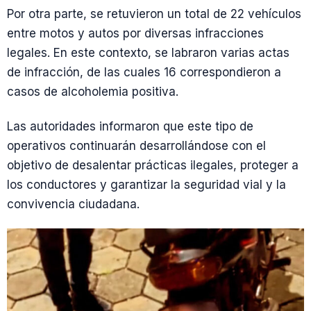
Por otra parte, se retuvieron un total de 22 vehículos
entre motos y autos por diversas infracciones
legales. En este contexto, se labraron varias actas
de infracción, de las cuales 16 correspondieron a
casos de alcoholemia positiva.
Las autoridades informaron que este tipo de
operativos continuarán desarrollándose con el
objetivo de desalentar prácticas ilegales, proteger a
los conductores y garantizar la seguridad vial y la
convivencia ciudadana.