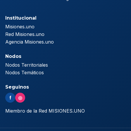
Institucional
Misiones.uno
Red Misiones.uno
Agencia Misiones.uno
Nodos
Nodos Territoriales
Nodos Temáticos
Seguinos
f
◎
Miembro de la Red MISIONES.UNO