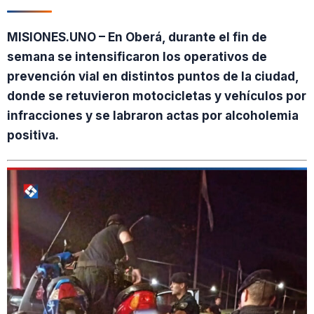
MISIONES.UNO – En Oberá, durante el fin de
semana se intensificaron los operativos de
prevención vial en distintos puntos de la ciudad,
donde se retuvieron motocicletas y vehículos por
infracciones y se labraron actas por alcoholemia
positiva.