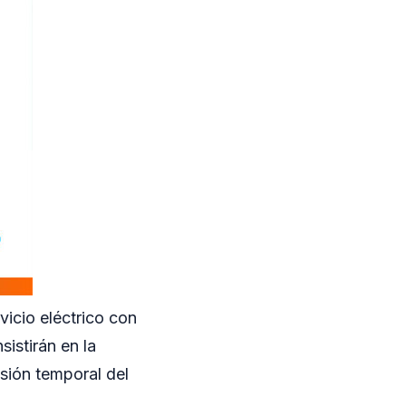
vicio eléctrico con
sistirán en la
sión temporal del