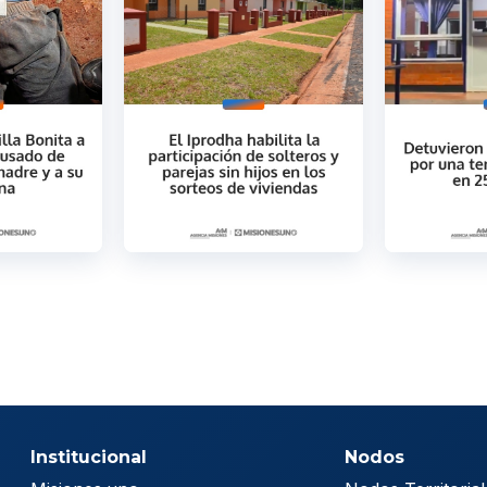
Institucional
Nodos