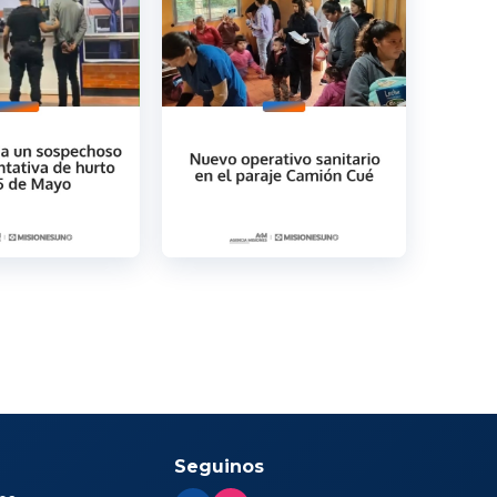
Seguinos