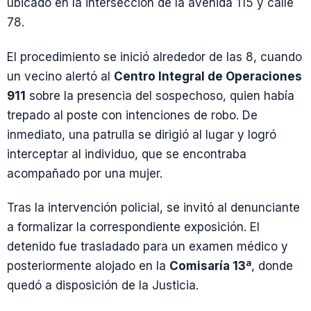
ubicado en la intersección de la avenida 115 y calle
78.
El procedimiento se inició alrededor de las 8, cuando
un vecino alertó al
Centro Integral de Operaciones
911
sobre la presencia del sospechoso, quien había
trepado al poste con intenciones de robo. De
inmediato, una patrulla se dirigió al lugar y logró
interceptar al individuo, que se encontraba
acompañado por una mujer.
Tras la intervención policial, se invitó al denunciante
a formalizar la correspondiente exposición. El
detenido fue trasladado para un examen médico y
posteriormente alojado en la
Comisaría 13ª
, donde
quedó a disposición de la Justicia.