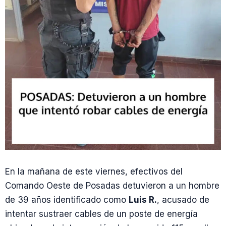
En la mañana de este viernes, efectivos del
Comando Oeste de Posadas detuvieron a un hombre
de 39 años identificado como
Luis R.
, acusado de
intentar sustraer cables de un poste de energía