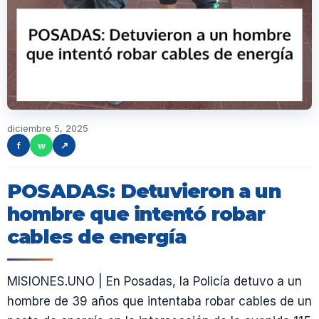
diciembre 5, 2025
f
w
↗
POSADAS: Detuvieron a un
hombre que intentó robar
cables de energía
MISIONES.UNO | En Posadas, la Policía detuvo a un
hombre de 39 años que intentaba robar cables de un