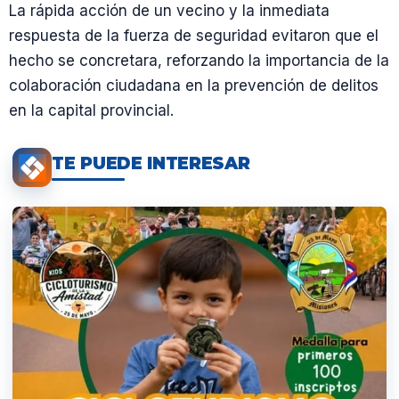
La rápida acción de un vecino y la inmediata
respuesta de la fuerza de seguridad evitaron que el
hecho se concretara, reforzando la importancia de la
colaboración ciudadana en la prevención de delitos
en la capital provincial.
TE PUEDE INTERESAR