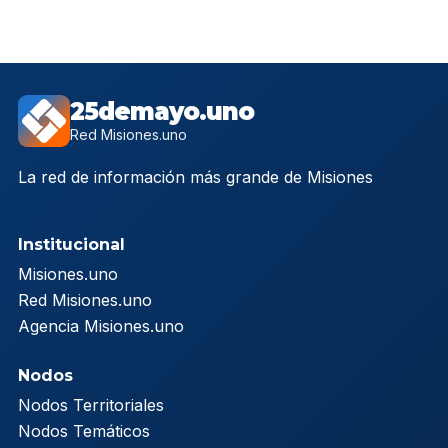
25demayo.uno
Red Misiones.uno
La red de información más grande de Misiones
Institucional
Misiones.uno
Red Misiones.uno
Agencia Misiones.uno
Nodos
Nodos Territoriales
Nodos Temáticos