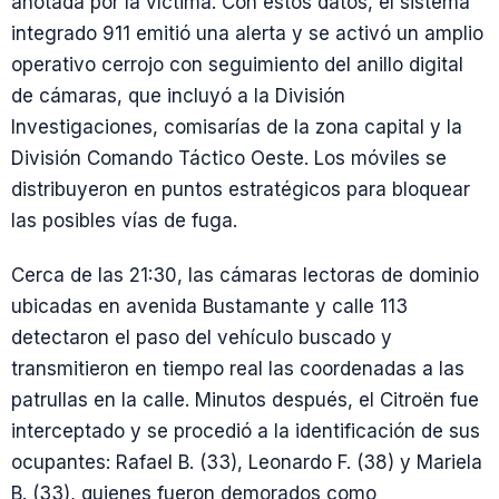
anotada por la víctima. Con estos datos, el sistema
integrado 911 emitió una alerta y se activó un amplio
operativo cerrojo con seguimiento del anillo digital
de cámaras, que incluyó a la División
Investigaciones, comisarías de la zona capital y la
División Comando Táctico Oeste. Los móviles se
distribuyeron en puntos estratégicos para bloquear
las posibles vías de fuga.
Cerca de las 21:30, las cámaras lectoras de dominio
ubicadas en avenida Bustamante y calle 113
detectaron el paso del vehículo buscado y
transmitieron en tiempo real las coordenadas a las
patrullas en la calle. Minutos después, el Citroën fue
interceptado y se procedió a la identificación de sus
ocupantes: Rafael B. (33), Leonardo F. (38) y Mariela
B. (33), quienes fueron demorados como