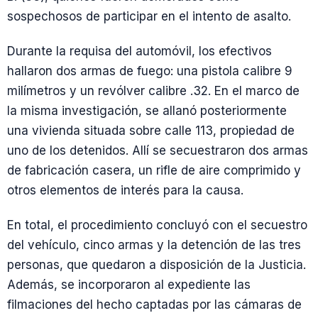
sospechosos de participar en el intento de asalto.
Durante la requisa del automóvil, los efectivos
hallaron dos armas de fuego: una pistola calibre 9
milímetros y un revólver calibre .32. En el marco de
la misma investigación, se allanó posteriormente
una vivienda situada sobre calle 113, propiedad de
uno de los detenidos. Allí se secuestraron dos armas
de fabricación casera, un rifle de aire comprimido y
otros elementos de interés para la causa.
En total, el procedimiento concluyó con el secuestro
del vehículo, cinco armas y la detención de las tres
personas, que quedaron a disposición de la Justicia.
Además, se incorporaron al expediente las
filmaciones del hecho captadas por las cámaras de