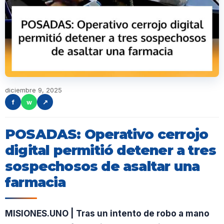
diciembre 9, 2025
f
w
↗
POSADAS: Operativo cerrojo
digital permitió detener a tres
sospechosos de asaltar una
farmacia
MISIONES.UNO | Tras un intento de robo a mano