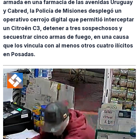
armada en una farmacia de las avenidas Uruguay
y Cabred, la Policía de Misiones desplegó un
operativo cerrojo digital que permitió interceptar
un Citroën C3, detener a tres sospechosos y
secuestrar cinco armas de fuego, en una causa
que los vincula con al menos otros cuatro ilícitos
en Posadas.