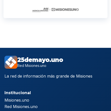
25demayo.uno
Red Misiones.uno
La red de información más grande de Misiones
Institucional
Misiones.uno
Red Misiones.uno