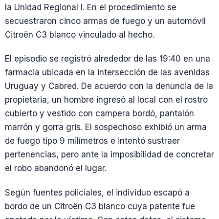
la Unidad Regional I. En el procedimiento se
secuestraron cinco armas de fuego y un automóvil
Citroën C3 blanco vinculado al hecho.
El episodio se registró alrededor de las 19:40 en una
farmacia ubicada en la intersección de las avenidas
Uruguay y Cabred. De acuerdo con la denuncia de la
propietaria, un hombre ingresó al local con el rostro
cubierto y vestido con campera bordó, pantalón
marrón y gorra gris. El sospechoso exhibió un arma
de fuego tipo 9 milímetros e intentó sustraer
pertenencias, pero ante la imposibilidad de concretar
el robo abandonó el lugar.
Según fuentes policiales, el individuo escapó a
bordo de un Citroën C3 blanco cuya patente fue