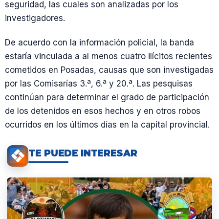
seguridad, las cuales son analizadas por los
investigadores.
De acuerdo con la información policial, la banda
estaría vinculada a al menos cuatro ilícitos recientes
cometidos en Posadas, causas que son investigadas
por las Comisarías 3.ª, 6.ª y 20.ª. Las pesquisas
continúan para determinar el grado de participación
de los detenidos en esos hechos y en otros robos
ocurridos en los últimos días en la capital provincial.
TE PUEDE INTERESAR