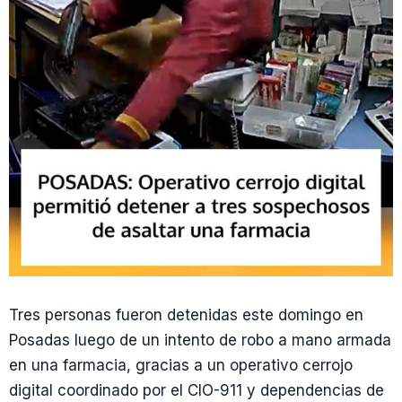
Tres personas fueron detenidas este domingo en
Posadas luego de un intento de robo a mano armada
en una farmacia, gracias a un operativo cerrojo
digital coordinado por el CIO-911 y dependencias de