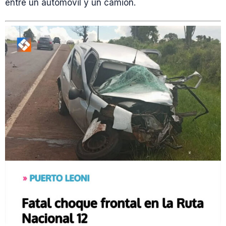
entre un automóvil y un camión.