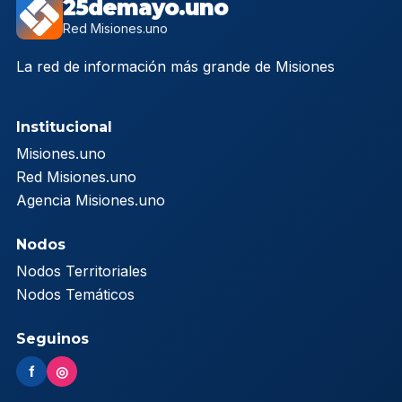
25demayo.uno
Red Misiones.uno
La red de información más grande de Misiones
Institucional
Misiones.uno
Red Misiones.uno
Agencia Misiones.uno
Nodos
Nodos Territoriales
Nodos Temáticos
Seguinos
f
◎