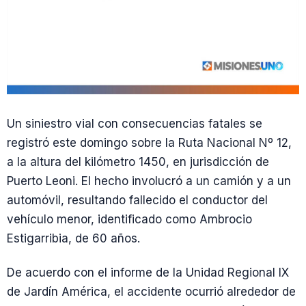
Un siniestro vial con consecuencias fatales se
registró este domingo sobre la Ruta Nacional Nº 12,
a la altura del kilómetro 1450, en jurisdicción de
Puerto Leoni. El hecho involucró a un camión y a un
automóvil, resultando fallecido el conductor del
vehículo menor, identificado como Ambrocio
Estigarribia, de 60 años.
De acuerdo con el informe de la Unidad Regional IX
de Jardín América, el accidente ocurrió alrededor de