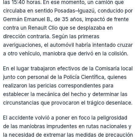
las 15:40 horas. En ese momento, un camión que
circulaba en sentido Posadas–Iguazú, conducido por
Germán Emanuel B., de 35 años, impactó de frente
contra un Renault Clio que se desplazaba en
dirección contraria. Según las primeras
averiguaciones, el automóvil habría intentado cruzar
a otro vehículo, maniobra que derivó en la colisión.
En el lugar trabajaron efectivos de la Comisaría local
junto con personal de la Policía Científica, quienes
realizaron las pericias correspondientes para
establecer la mecánica del hecho y determinar las
circunstancias que provocaron el trágico desenlace.
El accidente volvió a poner en foco la peligrosidad
de las maniobras imprudentes en rutas nacionales y
la necesidad de extremar las medidas de precaución