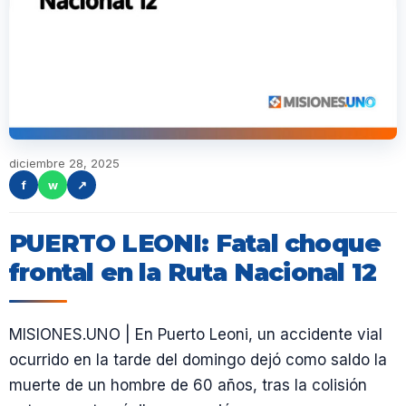
diciembre 28, 2025
f
w
↗
PUERTO LEONI: Fatal choque
frontal en la Ruta Nacional 12
MISIONES.UNO | En Puerto Leoni, un accidente vial
ocurrido en la tarde del domingo dejó como saldo la
muerte de un hombre de 60 años, tras la colisión