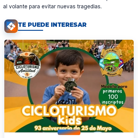
al volante para evitar nuevas tragedias.
TE PUEDE INTERESAR