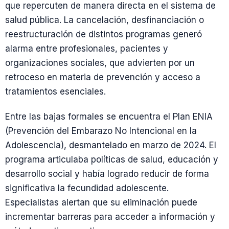
que repercuten de manera directa en el sistema de
salud pública. La cancelación, desfinanciación o
reestructuración de distintos programas generó
alarma entre profesionales, pacientes y
organizaciones sociales, que advierten por un
retroceso en materia de prevención y acceso a
tratamientos esenciales.
Entre las bajas formales se encuentra el Plan ENIA
(Prevención del Embarazo No Intencional en la
Adolescencia), desmantelado en marzo de 2024. El
programa articulaba políticas de salud, educación y
desarrollo social y había logrado reducir de forma
significativa la fecundidad adolescente.
Especialistas alertan que su eliminación puede
incrementar barreras para acceder a información y