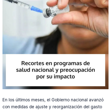
En los últimos meses, el Gobierno nacional avanzó
con medidas de ajuste y reorganización del gasto