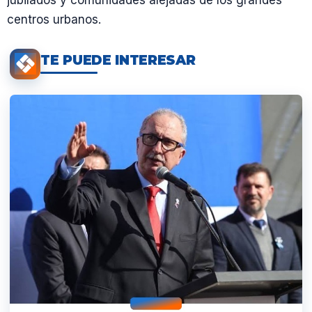
centros urbanos.
TE PUEDE INTERESAR