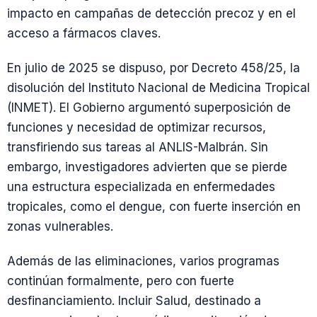
impacto en campañas de detección precoz y en el
acceso a fármacos claves.
En julio de 2025 se dispuso, por Decreto 458/25, la
disolución del Instituto Nacional de Medicina Tropical
(INMET). El Gobierno argumentó superposición de
funciones y necesidad de optimizar recursos,
transfiriendo sus tareas al ANLIS-Malbrán. Sin
embargo, investigadores advierten que se pierde
una estructura especializada en enfermedades
tropicales, como el dengue, con fuerte inserción en
zonas vulnerables.
Además de las eliminaciones, varios programas
continúan formalmente, pero con fuerte
desfinanciamiento. Incluir Salud, destinado a