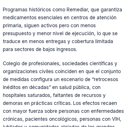
Programas históricos como Remediar, que garantiza
medicamentos esenciales en centros de atención
primaria, siguen activos pero con menos
presupuesto y menor nivel de ejecución, lo que se
traduce en menos entregas y cobertura limitada
para sectores de bajos ingresos.
Colegio de profesionales, sociedades científicas y
organizaciones civiles coinciden en que el conjunto
de medidas configura un escenario de “retrocesos
inéditos en décadas” en salud pública, con
hospitales saturados, faltantes de recursos y
demoras en prácticas críticas. Los efectos recaen
con mayor fuerza sobre personas con enfermedades
crónicas, pacientes oncológicos, personas con VIH,
jubilados y comunidades alejadas de los grandes