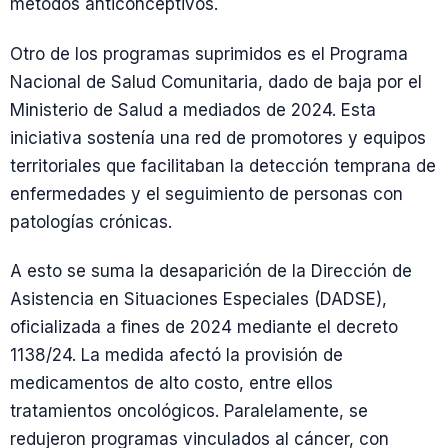
métodos anticonceptivos.
Otro de los programas suprimidos es el Programa
Nacional de Salud Comunitaria, dado de baja por el
Ministerio de Salud a mediados de 2024. Esta
iniciativa sostenía una red de promotores y equipos
territoriales que facilitaban la detección temprana de
enfermedades y el seguimiento de personas con
patologías crónicas.
A esto se suma la desaparición de la Dirección de
Asistencia en Situaciones Especiales (DADSE),
oficializada a fines de 2024 mediante el decreto
1138/24. La medida afectó la provisión de
medicamentos de alto costo, entre ellos
tratamientos oncológicos. Paralelamente, se
redujeron programas vinculados al cáncer, con