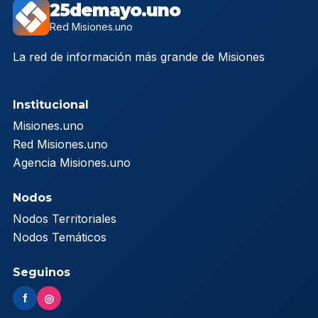
25demayo.uno
Red Misiones.uno
La red de información más grande de Misiones
Institucional
Misiones.uno
Red Misiones.uno
Agencia Misiones.uno
Nodos
Nodos Territoriales
Nodos Temáticos
Seguinos
f
◎