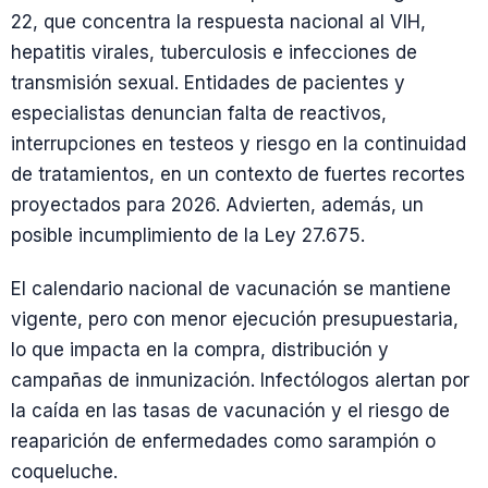
22, que concentra la respuesta nacional al VIH,
hepatitis virales, tuberculosis e infecciones de
transmisión sexual. Entidades de pacientes y
especialistas denuncian falta de reactivos,
interrupciones en testeos y riesgo en la continuidad
de tratamientos, en un contexto de fuertes recortes
proyectados para 2026. Advierten, además, un
posible incumplimiento de la Ley 27.675.
El calendario nacional de vacunación se mantiene
vigente, pero con menor ejecución presupuestaria,
lo que impacta en la compra, distribución y
campañas de inmunización. Infectólogos alertan por
la caída en las tasas de vacunación y el riesgo de
reaparición de enfermedades como sarampión o
coqueluche.