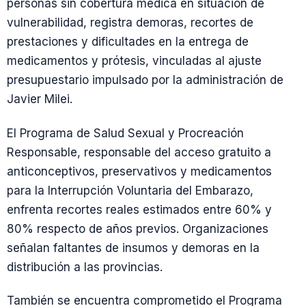
personas sin cobertura médica en situación de
vulnerabilidad, registra demoras, recortes de
prestaciones y dificultades en la entrega de
medicamentos y prótesis, vinculadas al ajuste
presupuestario impulsado por la administración de
Javier Milei.
El Programa de Salud Sexual y Procreación
Responsable, responsable del acceso gratuito a
anticonceptivos, preservativos y medicamentos
para la Interrupción Voluntaria del Embarazo,
enfrenta recortes reales estimados entre 60% y
80% respecto de años previos. Organizaciones
señalan faltantes de insumos y demoras en la
distribución a las provincias.
También se encuentra comprometido el Programa