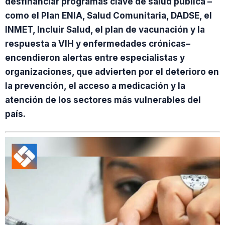
desfinanciar programas clave de salud pública –
como el Plan ENIA, Salud Comunitaria, DADSE, el
INMET, Incluir Salud, el plan de vacunación y la
respuesta a VIH y enfermedades crónicas–
encendieron alertas entre especialistas y
organizaciones, que advierten por el deterioro en
la prevención, el acceso a medicación y la
atención de los sectores más vulnerables del
país.