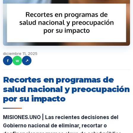
diciembre 11, 2025
f
w
↗
Recortes en programas de
salud nacional y preocupación
por su impacto
MISIONES.UNO | Las recientes decisiones del
Gobierno nacional de eliminar, recortar o