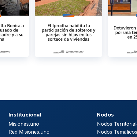
Institucional
Nodos
Misiones.uno
Nodos Territorial
Red Misiones.uno
Nodos Temático