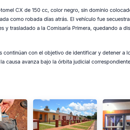
tomel CX de 150 cc, color negro, sin dominio colocad
ada como robada días atrás. El vehículo fue secuestra
es y trasladado a la Comisaría Primera, quedando a dis
s continúan con el objetivo de identificar y detener a 
 la causa avanza bajo la órbita judicial correspondiente