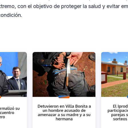
xtremo, con el objetivo de proteger la salud y evitar e
condición.