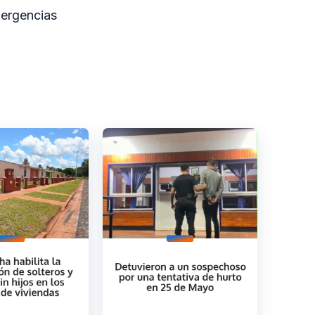
mergencias