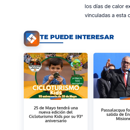
los días de calor e
vinculadas a esta 
TE PUEDE INTERESAR