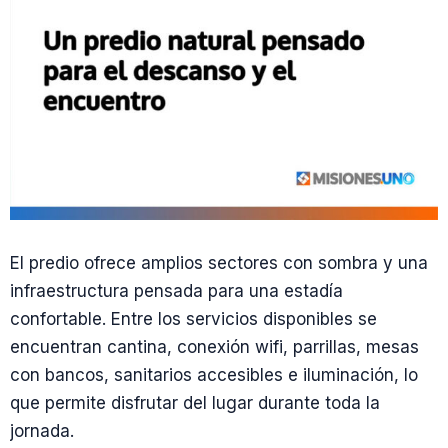
El predio ofrece amplios sectores con sombra y una
infraestructura pensada para una estadía
confortable. Entre los servicios disponibles se
encuentran cantina, conexión wifi, parrillas, mesas
con bancos, sanitarios accesibles e iluminación, lo
que permite disfrutar del lugar durante toda la
jornada.