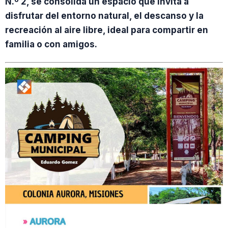
N.º 2, se consolida un espacio que invita a
disfrutar del entorno natural, el descanso y la
recreación al aire libre, ideal para compartir en
familia o con amigos.