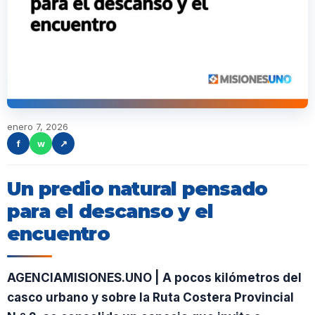
enero 7, 2026
f
w
↗
Un predio natural pensado
para el descanso y el
encuentro
AGENCIAMISIONES.UNO | A pocos kilómetros del
casco urbano y sobre la Ruta Costera Provincial