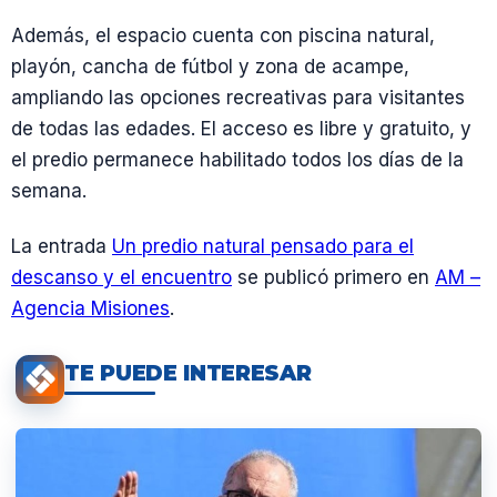
Además, el espacio cuenta con piscina natural,
playón, cancha de fútbol y zona de acampe,
ampliando las opciones recreativas para visitantes
de todas las edades. El acceso es libre y gratuito, y
el predio permanece habilitado todos los días de la
semana.
La entrada
Un predio natural pensado para el
descanso y el encuentro
se publicó primero en
AM –
Agencia Misiones
.
TE PUEDE INTERESAR