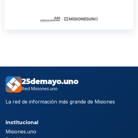
25demayo.uno
Red Misiones.uno
La red de información más grande de Misiones
Institucional
Misiones.uno