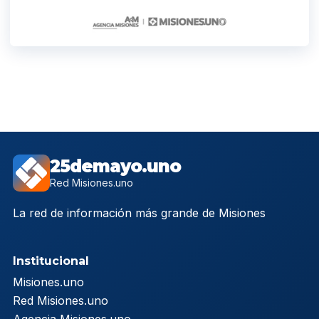
25demayo.uno
Red Misiones.uno
La red de información más grande de Misiones
Institucional
Misiones.uno
Red Misiones.uno