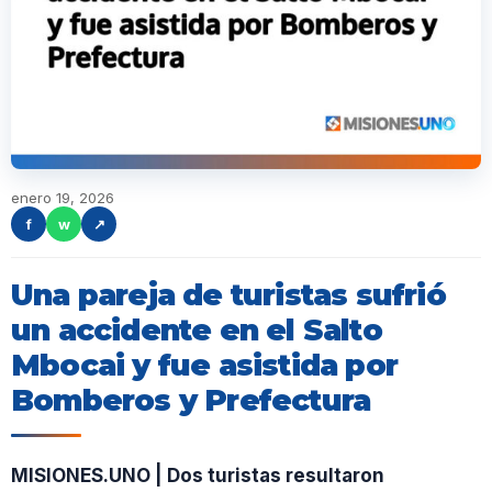
enero 19, 2026
f
w
↗
Una pareja de turistas sufrió
un accidente en el Salto
Mbocai y fue asistida por
Bomberos y Prefectura
MISIONES.UNO | Dos turistas resultaron