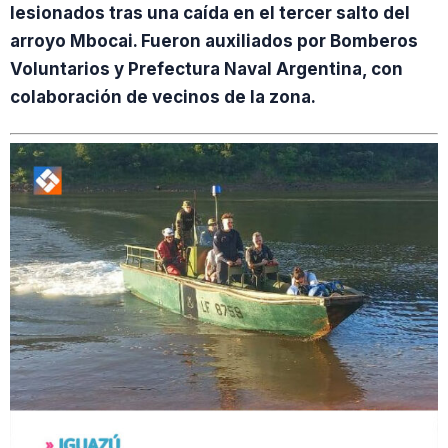
lesionados tras una caída en el tercer salto del
arroyo Mbocai. Fueron auxiliados por Bomberos
Voluntarios y Prefectura Naval Argentina, con
colaboración de vecinos de la zona.