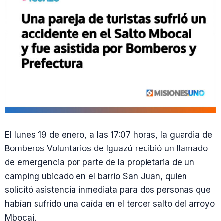
El lunes 19 de enero, a las 17:07 horas, la guardia de
Bomberos Voluntarios de Iguazú recibió un llamado
de emergencia por parte de la propietaria de un
camping ubicado en el barrio San Juan, quien
solicitó asistencia inmediata para dos personas que
habían sufrido una caída en el tercer salto del arroyo
Mbocai.