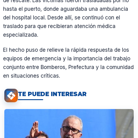
de rescate. Las víctimas fueron trasladadas por río
hasta el puerto, donde aguardaba una ambulancia
del hospital local. Desde allí, se continuó con el
traslado para que recibieran atención médica
especializada.
El hecho puso de relieve la rápida respuesta de los
equipos de emergencia y la importancia del trabajo
conjunto entre Bomberos, Prefectura y la comunidad
en situaciones críticas.
TE PUEDE INTERESAR