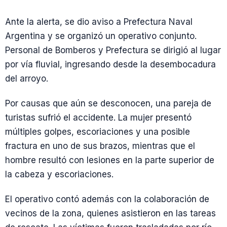
Ante la alerta, se dio aviso a Prefectura Naval
Argentina y se organizó un operativo conjunto.
Personal de Bomberos y Prefectura se dirigió al lugar
por vía fluvial, ingresando desde la desembocadura
del arroyo.
Por causas que aún se desconocen, una pareja de
turistas sufrió el accidente. La mujer presentó
múltiples golpes, escoriaciones y una posible
fractura en uno de sus brazos, mientras que el
hombre resultó con lesiones en la parte superior de
la cabeza y escoriaciones.
El operativo contó además con la colaboración de
vecinos de la zona, quienes asistieron en las tareas