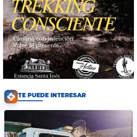
TE PUEDE INTERESAR