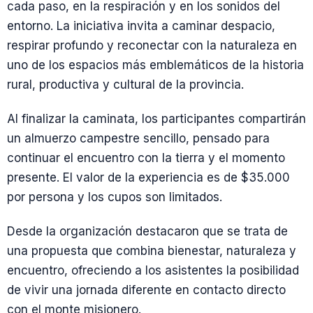
cada paso, en la respiración y en los sonidos del
entorno. La iniciativa invita a caminar despacio,
respirar profundo y reconectar con la naturaleza en
uno de los espacios más emblemáticos de la historia
rural, productiva y cultural de la provincia.
Al finalizar la caminata, los participantes compartirán
un almuerzo campestre sencillo, pensado para
continuar el encuentro con la tierra y el momento
presente. El valor de la experiencia es de $35.000
por persona y los cupos son limitados.
Desde la organización destacaron que se trata de
una propuesta que combina bienestar, naturaleza y
encuentro, ofreciendo a los asistentes la posibilidad
de vivir una jornada diferente en contacto directo
con el monte misionero.