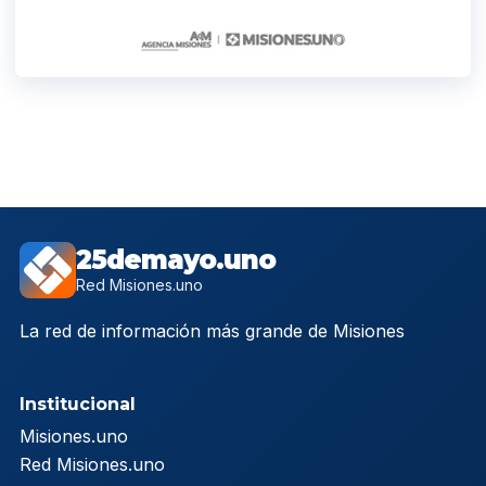
25demayo.uno
Red Misiones.uno
La red de información más grande de Misiones
Institucional
Misiones.uno
Red Misiones.uno