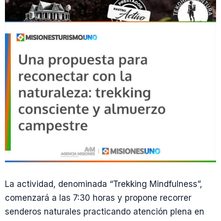
La actividad, denominada “Trekking Mindfulness”,
comenzará a las 7:30 horas y propone recorrer
senderos naturales practicando atención plena en