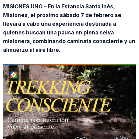
MISIONES.UNO – En la Estancia Santa Inés,
Misiones, el próximo sábado 7 de febrero se
llevará a cabo una experiencia destinada a
quienes buscan una pausa en plena selva
misionera, combinando caminata consciente y un
almuerzo al aire libre.