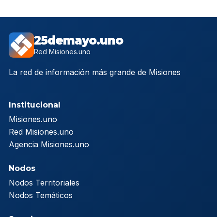
25demayo.uno
Red Misiones.uno
La red de información más grande de Misiones
Institucional
Misiones.uno
Red Misiones.uno
Agencia Misiones.uno
Nodos
Nodos Territoriales
Nodos Temáticos