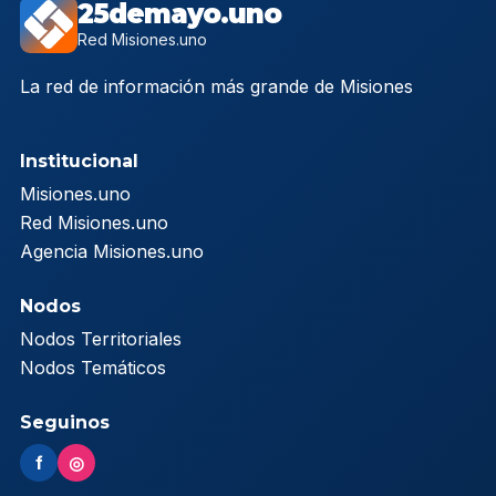
25demayo.uno
Red Misiones.uno
La red de información más grande de Misiones
Institucional
Misiones.uno
Red Misiones.uno
Agencia Misiones.uno
Nodos
Nodos Territoriales
Nodos Temáticos
Seguinos
f
◎