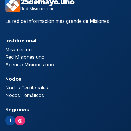
25demayo.uno
Red Misiones.uno
La red de información más grande de Misiones
Institucional
Misiones.uno
Red Misiones.uno
Agencia Misiones.uno
Nodos
Nodos Territoriales
Nodos Temáticos
Seguinos
f
◎