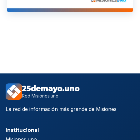
25demayo.uno
Red Misiones.uno
La red de información más grande de Misiones
Institucional
Misiones.uno